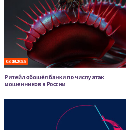
03.09.2025
Ритейл обошёл банки по числу атак
мошенников в России