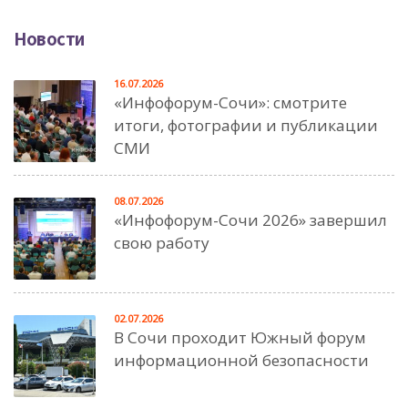
Новости
16.07.2026
«Инфофорум-Сочи»: смотрите
итоги, фотографии и публикации
СМИ
08.07.2026
«Инфофорум-Сочи 2026» завершил
свою работу
02.07.2026
В Сочи проходит Южный форум
информационной безопасности