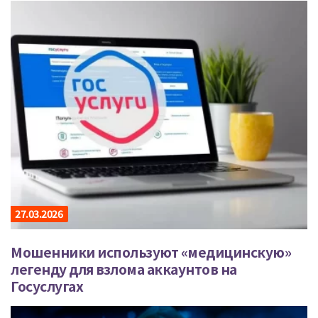
27.03.2026
Мошенники используют «медицинскую»
легенду для взлома аккаунтов на
Госуслугах