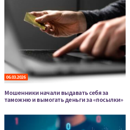
06.03.2026
Мошенники начали выдавать себя за
таможню и вымогать деньги за «посылки»