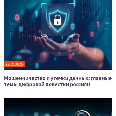
22.09.2025
Мошенничество и утечки данных: главные
темы цифровой повестки россиян