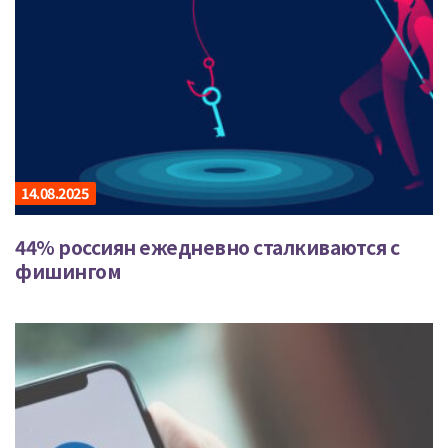
14.08.2025
44% россиян ежедневно сталкиваются с
фишингом