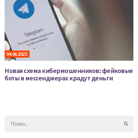
04.06.2025
Новая схема кибермошенников: фейковые
боты в мессенджерах крадут деньги