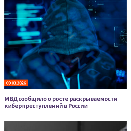
09.03.2026
МВД сообщило о росте раскрываемости
киберпреступлений в России