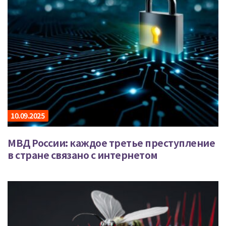
10.09.2025
МВД России: каждое третье преступление
в стране связано с интернетом