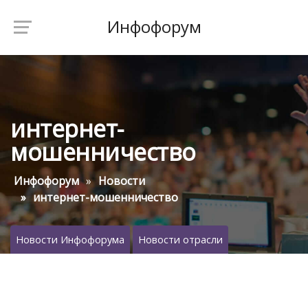
Инфофорум
интернет-
мошенничество
Инфофорум
Новости
интернет-мошенничество
Новости Инфофорума
Новости отрасли