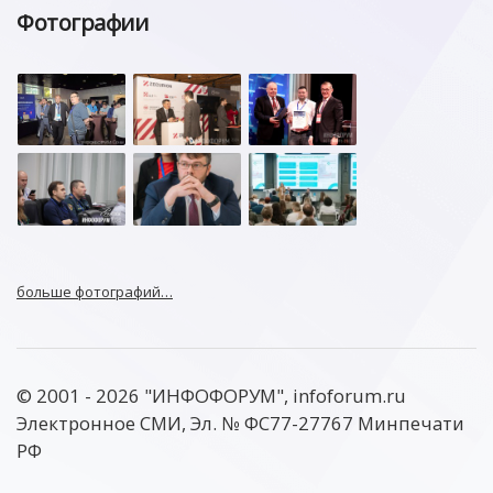
Фотографии
больше фотографий…
© 2001 - 2026 "ИНФОФОРУМ", infoforum.ru
Электронное СМИ, Эл. № ФС77-27767 Минпечати
РФ