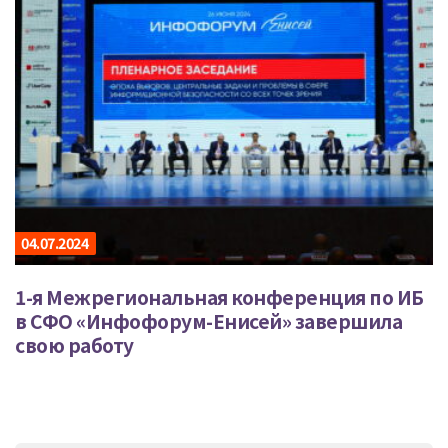
04.07.2024
1-я Межрегиональная конференция по ИБ
в СФО «Инфофорум-Енисей» завершила
свою работу