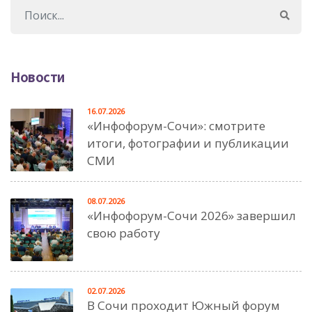
Новости
16.07.2026
«Инфофорум-Сочи»: смотрите
итоги, фотографии и публикации
СМИ
08.07.2026
«Инфофорум-Сочи 2026» завершил
свою работу
02.07.2026
В Сочи проходит Южный форум