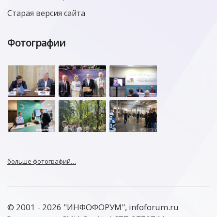
Старая версия сайта
Фотографии
больше фотографий…
© 2001 - 2026 "ИНФОФОРУМ", infoforum.ru