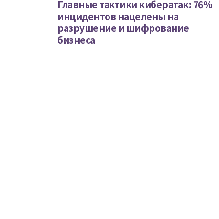
Главные тактики кибератак: 76%
инцидентов нацелены на
разрушение и шифрование
бизнеса