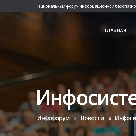
Национальный форум информационной безопасно
ГЛАВНАЯ
Инфосист
Инфофорум
Новости
Инфоси