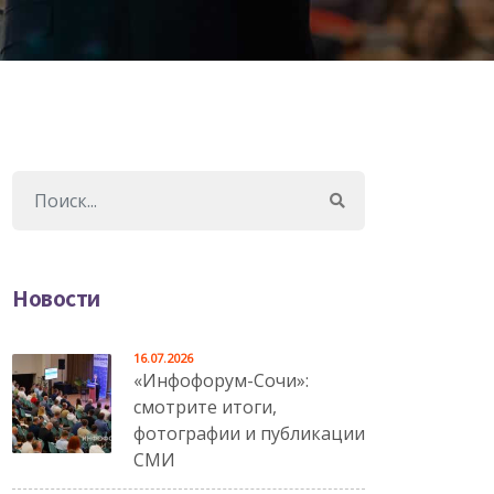
Новости
16.07.2026
«Инфофорум-Сочи»:
смотрите итоги,
фотографии и публикации
СМИ