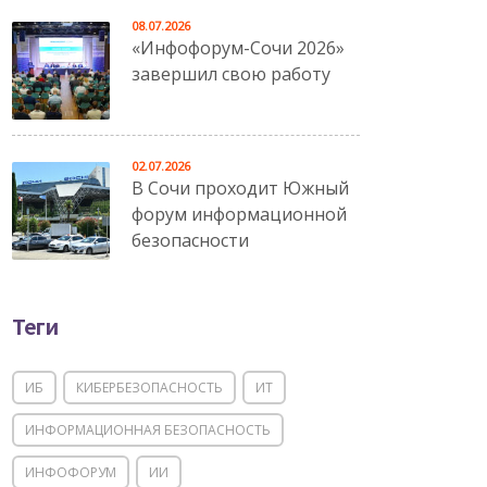
08.07.2026
«Инфофорум-Сочи 2026»
завершил свою работу
02.07.2026
В Сочи проходит Южный
форум информационной
безопасности
Теги
ИБ
КИБЕРБЕЗОПАСНОСТЬ
ИТ
ИНФОРМАЦИОННАЯ БЕЗОПАСНОСТЬ
ИНФОФОРУМ
ИИ