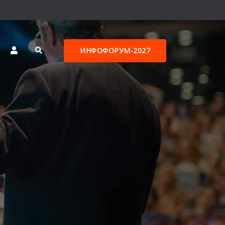
ИНФОФОРУМ-2027