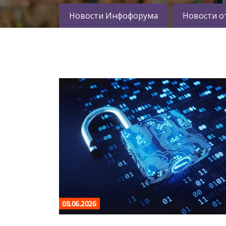
Новости Инфофорума
Новости о
08.06.2026