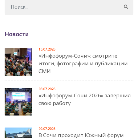
Новости
16.07.2026
«Инфофорум-Сочи»: смотрите
итоги, фотографии и публикации
СМИ
08.07.2026
«Инфофорум-Сочи 2026» завершил
свою работу
02.07.2026
В Сочи проходит Южный форум