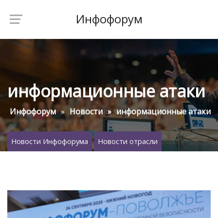
Инфофорум
информационные атаки
Инфофорум
Новости
информационные атаки
Новости Инфофорума
Новости отрасли