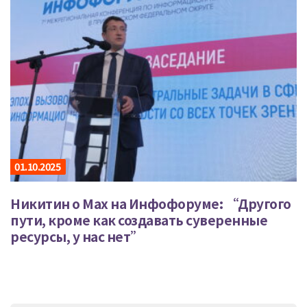
01.10.2025
Никитин о Max на Инфофоруме: “Другого
пути, кроме как создавать суверенные
ресурсы, у нас нет”