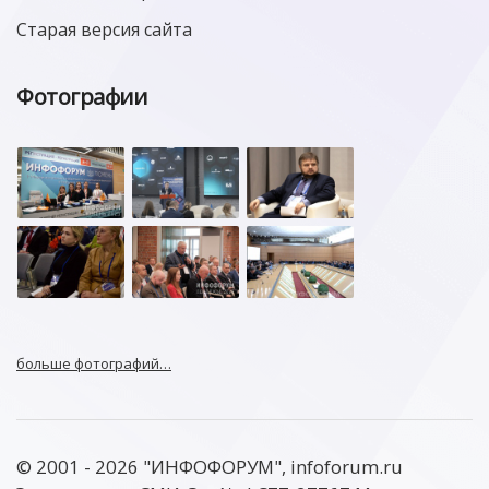
Старая версия сайта
Фотографии
больше фотографий…
© 2001 - 2026 "ИНФОФОРУМ", infoforum.ru