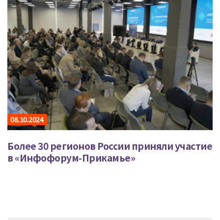
08.10.2024
Более 30 регионов России приняли участие
в «Инфофорум-Прикамье»