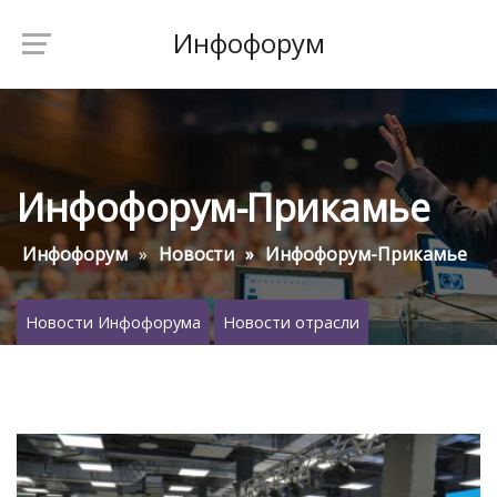
Инфофорум
Инфофорум-Прикамье
Инфофорум
Новости
Инфофорум-Прикамье
Новости Инфофорума
Новости отрасли