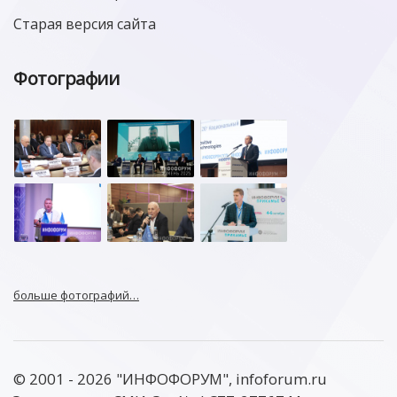
Старая версия сайта
Фотографии
больше фотографий…
© 2001 - 2026 "ИНФОФОРУМ", infoforum.ru