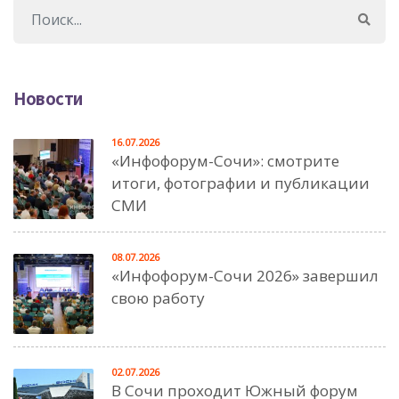
Новости
16.07.2026
«Инфофорум-Сочи»: смотрите
итоги, фотографии и публикации
СМИ
08.07.2026
«Инфофорум-Сочи 2026» завершил
свою работу
02.07.2026
В Сочи проходит Южный форум