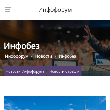
Инфофорум
Инфобез
Инфофорум
Новости
Инфобез
Новости Инфофорума
Новости отрасли