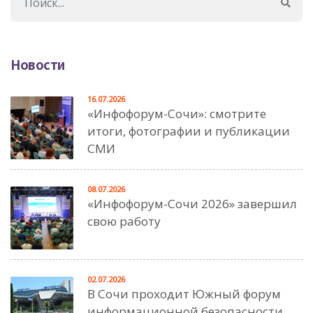
Новости
16.07.2026
«Инфофорум-Сочи»: смотрите
итоги, фотографии и публикации
СМИ
08.07.2026
«Инфофорум-Сочи 2026» завершил
свою работу
02.07.2026
В Сочи проходит Южный форум
информационной безопасности