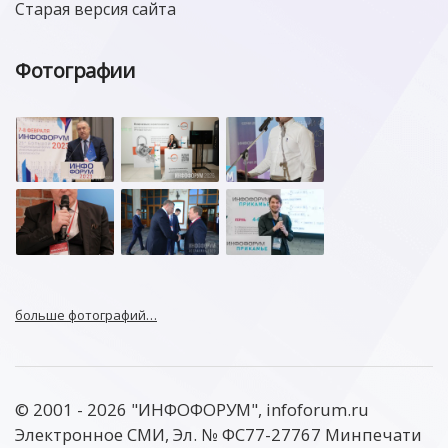
Старая версия сайта
Фотографии
больше фотографий…
© 2001 - 2026 "ИНФОФОРУМ", infoforum.ru
Электронное СМИ, Эл. № ФС77-27767 Минпечати