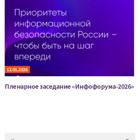
12.01.2026
Пленарное заседание «Инфофорума-2026»