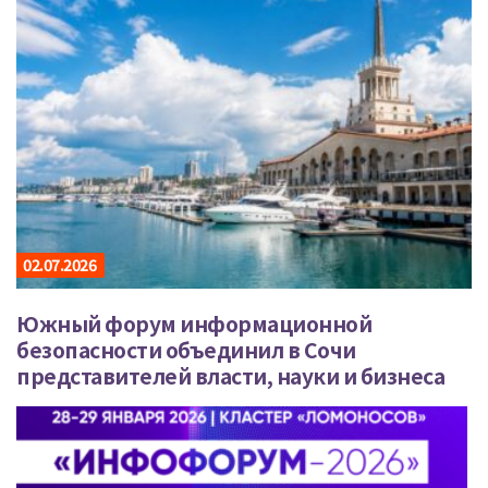
02.07.2026
Южный форум информационной
безопасности объединил в Сочи
представителей власти, науки и бизнеса