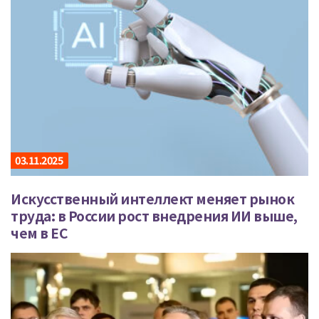
03.11.2025
Искусственный интеллект меняет рынок
труда: в России рост внедрения ИИ выше,
чем в ЕС