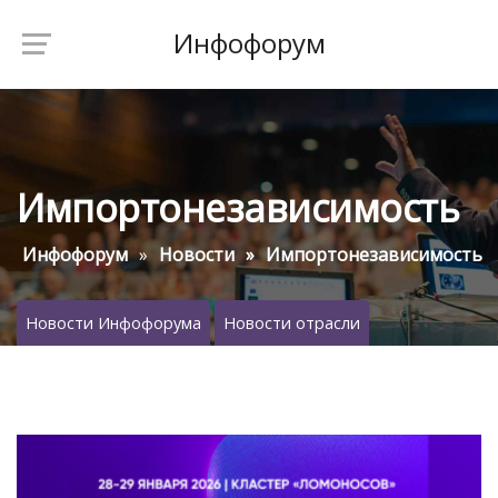
Инфофорум
Импортонезависимость
Инфофорум
Новости
Импортонезависимость
Новости Инфофорума
Новости отрасли