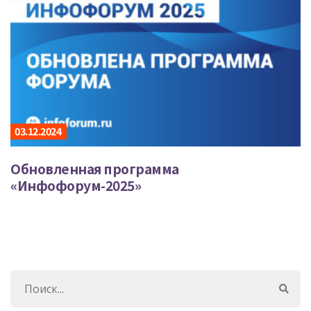
03.12.2024
Обновленная программа
«Инфофорум-2025»