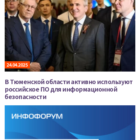
24.04.2025
В Тюменской области активно используют
российское ПО для информационной
безопасности