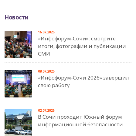
Новости
16.07.2026
«Инфофорум-Сочи»: смотрите
итоги, фотографии и публикации
СМИ
08.07.2026
«Инфофорум-Сочи 2026» завершил
свою работу
02.07.2026
В Сочи проходит Южный форум
информационной безопасности