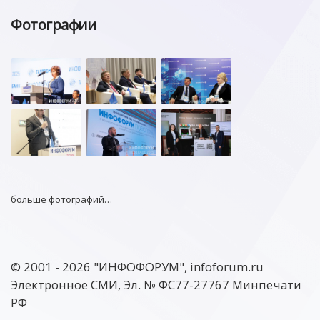
Фотографии
больше фотографий…
© 2001 - 2026 "ИНФОФОРУМ", infoforum.ru
Электронное СМИ, Эл. № ФС77-27767 Минпечати
РФ