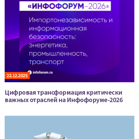
22.12.2025
Цифровая трансформация критически
важных отраслей на Инфофоруме-2026