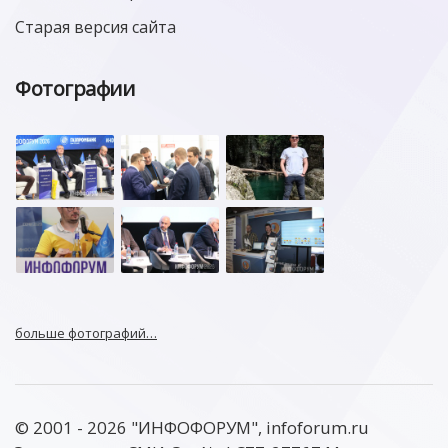
Старая версия сайта
Фотографии
больше фотографий…
© 2001 - 2026 "ИНФОФОРУМ", infoforum.ru