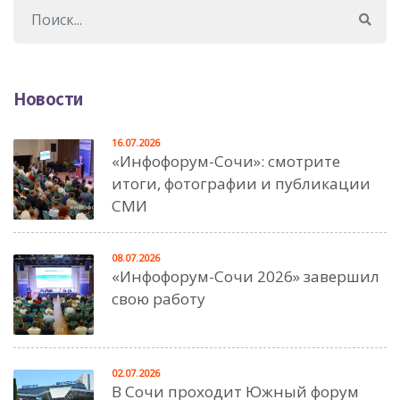
Новости
16.07.2026
«Инфофорум-Сочи»: смотрите
итоги, фотографии и публикации
СМИ
08.07.2026
«Инфофорум-Сочи 2026» завершил
свою работу
02.07.2026
В Сочи проходит Южный форум