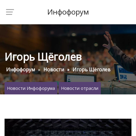
Инфофорум
Игорь Щёголев
Инфофорум
Новости
Игорь Щёголев
Новости Инфофорума
Новости отрасли