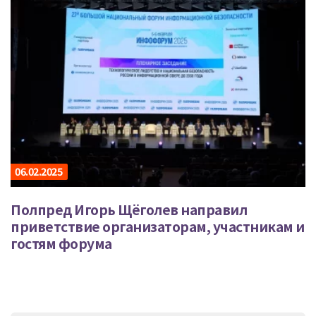
06.02.2025
Полпред Игорь Щёголев направил
приветствие организаторам, участникам и
гостям форума