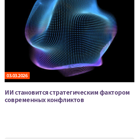
03.03.2026
ИИ становится стратегическим фактором
современных конфликтов