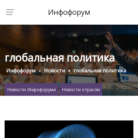
Инфофорум
глобальная политика
Инфофорум
Новости
глобальная политика
Новости Инфофорума
Новости отрасли