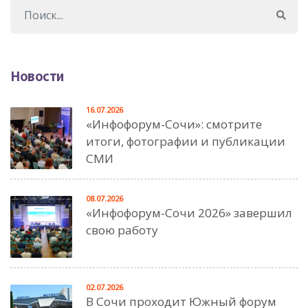
Новости
16.07.2026
«Инфофорум-Сочи»: смотрите
итоги, фотографии и публикации
СМИ
08.07.2026
«Инфофорум-Сочи 2026» завершил
свою работу
02.07.2026
В Сочи проходит Южный форум