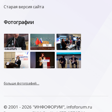
Старая версия сайта
Фотографии
больше фотографий…
© 2001 - 2026 "ИНФОФОРУМ", infoforum.ru