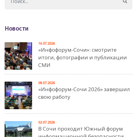
Новости
16.07.2026
«Инфофорум-Сочи»: смотрите
итоги, фотографии и публикации
СМИ
08.07.2026
«Инфофорум-Сочи 2026» завершил
свою работу
02.07.2026
В Сочи проходит Южный форум
информационной безопасности