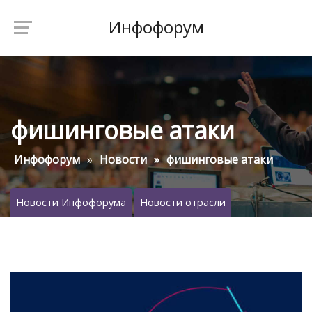
Инфофорум
фишинговые атаки
Инфофорум
Новости
фишинговые атаки
Новости Инфофорума
Новости отрасли