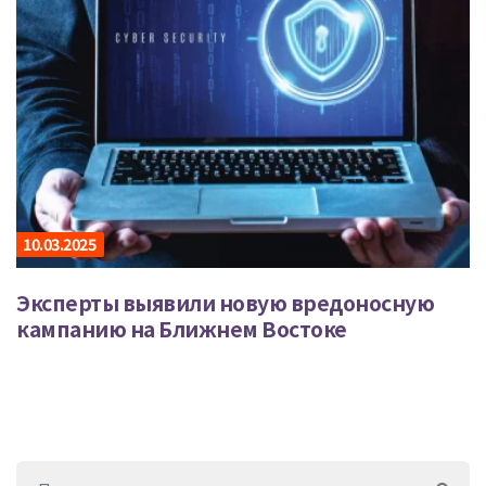
10.03.2025
Эксперты выявили новую вредоносную
кампанию на Ближнем Востоке