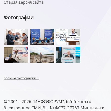
Старая версия сайта
Фотографии
больше фотографий…
© 2001 - 2026 "ИНФОФОРУМ", infoforum.ru
Электронное СМИ, Эл. № ФС77-27767 Минпечати