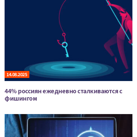
14.08.2025
44% россиян ежедневно сталкиваются с
фишингом