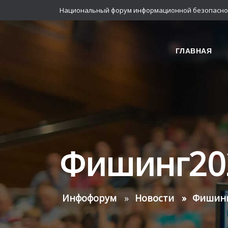
Национальный форум информационной безопасно
ГЛАВНАЯ
Фишинг20
Инфофорум
Новости
Фишинг