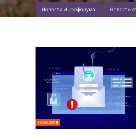
Новости Инфофорума
Новости о
13.03.2026