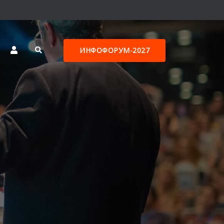
ИНФОФОРУМ-2027