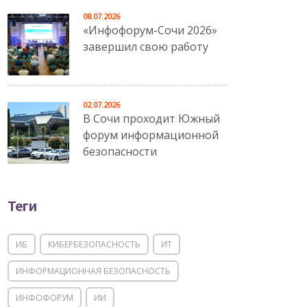
08.07.2026
«Инфофорум-Сочи 2026»
завершил свою работу
02.07.2026
В Сочи проходит Южный
форум информационной
безопасности
Теги
ИБ
КИБЕРБЕЗОПАСНОСТЬ
ИТ
ИНФОРМАЦИОННАЯ БЕЗОПАСНОСТЬ
ИНФОФОРУМ
ИИ