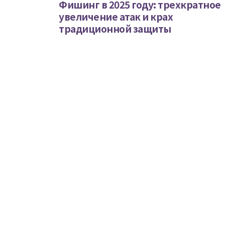
Фишинг в 2025 году: трехкратное
увеличение атак и крах
традиционной защиты