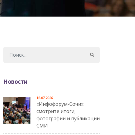
Новости
16.07.2026
«Инфофорум-Сочи»:
смотрите итоги,
фотографии и публикации
СМИ