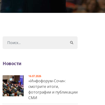
Новости
16.07.2026
«Инфофорум-Сочи»:
смотрите итоги,
фотографии и публикации
СМИ