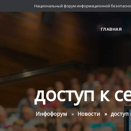
Национальный форум информационной безопасно
ГЛАВНАЯ
доступ к 
Инфофорум
Новости
доступ 