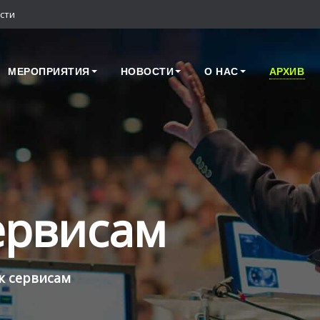
сти
МЕРОПРИЯТИЯ
НОВОСТИ
О НАС
АРХИВ
сервисам
к сервисам