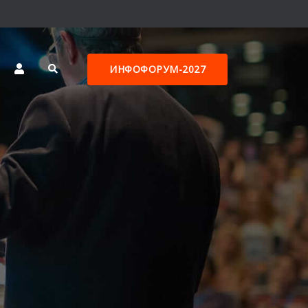
ИНФОФОРУМ-2027