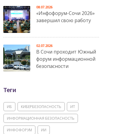
08.07.2026
«Инфофорум-Сочи 2026»
завершил свою работу
02.07.2026
В Сочи проходит Южный
форум информационной
безопасности
Теги
ИБ
КИБЕРБЕЗОПАСНОСТЬ
ИТ
ИНФОРМАЦИОННАЯ БЕЗОПАСНОСТЬ
ИНФОФОРУМ
ИИ