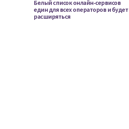
Белый список онлайн-сервисов
един для всех операторов и будет
расширяться