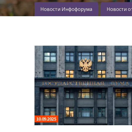
Новости Инфофорума
Новости о
10.09.2025