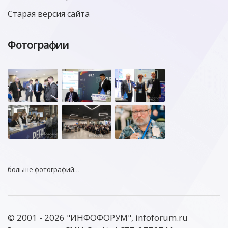
Старая версия сайта
Фотографии
больше фотографий…
© 2001 - 2026 "ИНФОФОРУМ", infoforum.ru