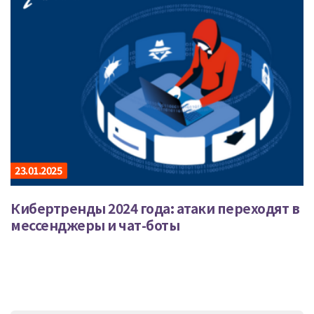
23.01.2025
Кибертренды 2024 года: атаки переходят в
мессенджеры и чат-боты