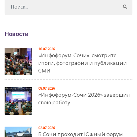
Новости
16.07.2026
«Инфофорум-Сочи»: смотрите
итоги, фотографии и публикации
СМИ
08.07.2026
«Инфофорум-Сочи 2026» завершил
свою работу
02.07.2026
В Сочи проходит Южный форум