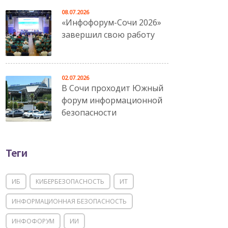
08.07.2026
«Инфофорум-Сочи 2026»
завершил свою работу
02.07.2026
В Сочи проходит Южный
форум информационной
безопасности
Теги
ИБ
КИБЕРБЕЗОПАСНОСТЬ
ИТ
ИНФОРМАЦИОННАЯ БЕЗОПАСНОСТЬ
ИНФОФОРУМ
ИИ