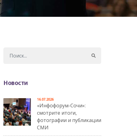
Новости
16.07.2026
«Инфофорум-Сочи»:
смотрите итоги,
фотографии и публикации
СМИ