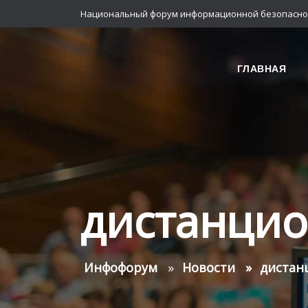
Национальный форум информационной безопасно
ГЛАВНАЯ
дистанци
Инфофорум
Новости
дистан