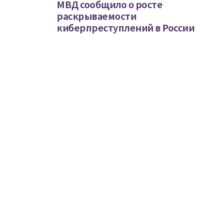
МВД сообщило о росте
раскрываемости
киберпреступлений в России