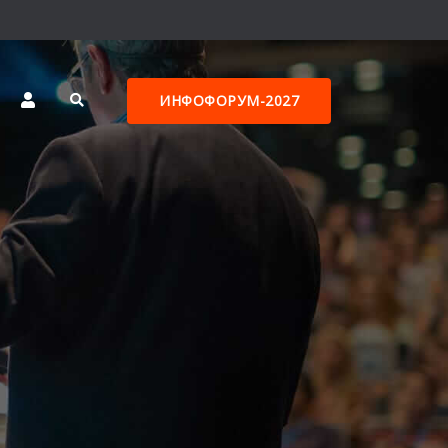
ИНФОФОРУМ-2027