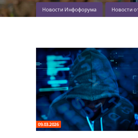
Новости Инфофорума
Новости о
09.03.2026