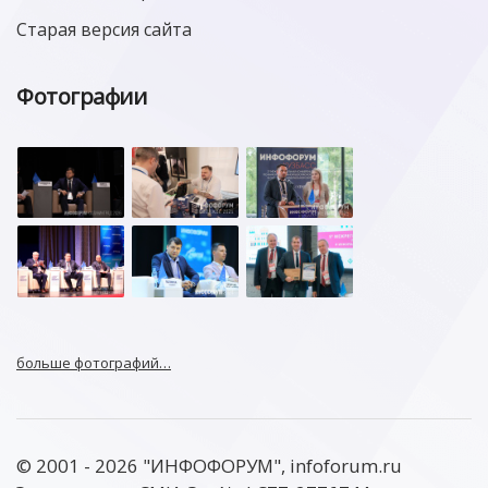
Старая версия сайта
Фотографии
больше фотографий…
© 2001 - 2026 "ИНФОФОРУМ", infoforum.ru