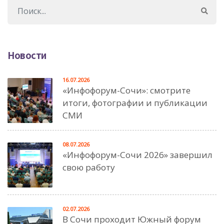
Новости
16.07.2026
«Инфофорум-Сочи»: смотрите
итоги, фотографии и публикации
СМИ
08.07.2026
«Инфофорум-Сочи 2026» завершил
свою работу
02.07.2026
В Сочи проходит Южный форум