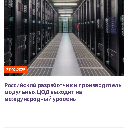
27.02.2025
Российский разработчик и производитель
модульных ЦОД выходит на
международный уровень