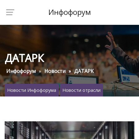
Инфофорум
ДАТАРК
Инфофорум
Новости
ДАТАРК
Новости Инфофорума
Новости отрасли