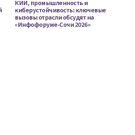
КИИ, промышленность и
й
киберустойчивость: ключевые
вызовы отрасли обсудят на
«Инфофоруме-Сочи 2026»