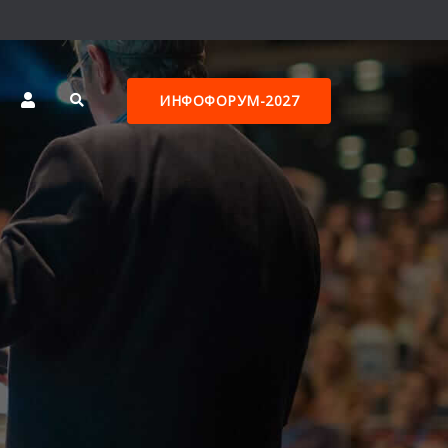
ИНФОФОРУМ-2027