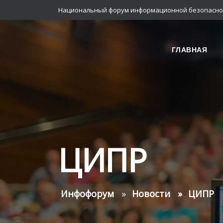
Национальный форум информационной безопасно
ГЛАВНАЯ
ЦИПР
Инфофорум
Новости
ЦИПР