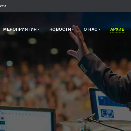
сти
МЕРОПРИЯТИЯ
НОВОСТИ
О НАС
АРХИВ