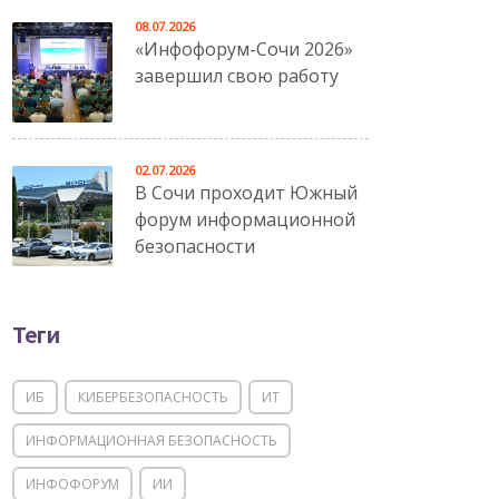
08.07.2026
«Инфофорум-Сочи 2026»
завершил свою работу
02.07.2026
В Сочи проходит Южный
форум информационной
безопасности
Теги
ИБ
КИБЕРБЕЗОПАСНОСТЬ
ИТ
ИНФОРМАЦИОННАЯ БЕЗОПАСНОСТЬ
ИНФОФОРУМ
ИИ