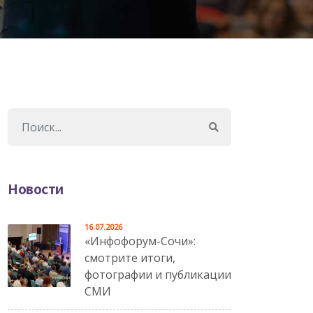
Новости
16.07.2026
«Инфофорум-Сочи»:
смотрите итоги,
фотографии и публикации
СМИ