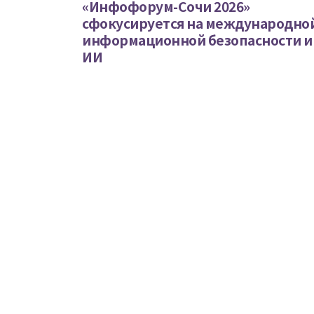
«Инфофорум-Сочи 2026»
сфокусируется на международно
информационной безопасности и
ИИ