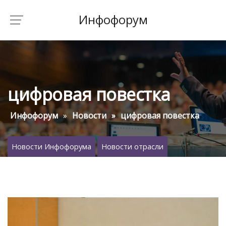
Инфофорум
цифровая повестка
Инфофорум
Новости
цифровая повестка
Новости Инфофорума
Новости отрасли