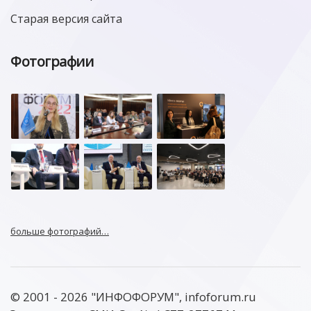
Старая версия сайта
Фотографии
больше фотографий…
© 2001 - 2026 "ИНФОФОРУМ", infoforum.ru