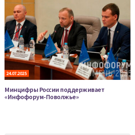
24.07.2025
Минцифры России поддерживает
«Инфофорум-Поволжье»