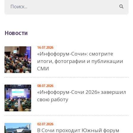
Новости
16.07.2026
«Инфофорум-Сочи»: смотрите
итоги, фотографии и публикации
СМИ
08.07.2026
«Инфофорум-Сочи 2026» завершил
свою работу
02.07.2026
В Сочи проходит Южный форум