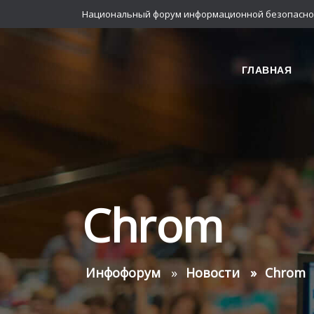
Национальный форум информационной безопасно
ГЛАВНАЯ
Chrom
Инфофорум
Новости
Chrom