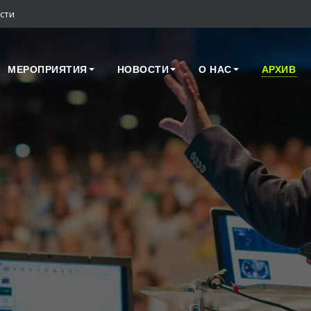
сти
МЕРОПРИЯТИЯ
НОВОСТИ
О НАС
АРХИВ