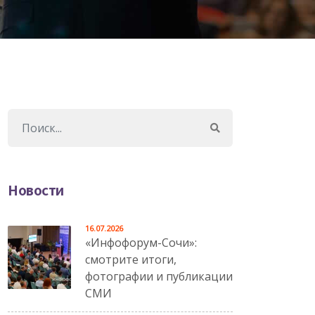
Новости
16.07.2026
«Инфофорум-Сочи»:
смотрите итоги,
фотографии и публикации
СМИ