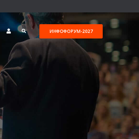
ИНФОФОРУМ-2027