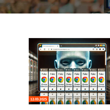
12.03.2025