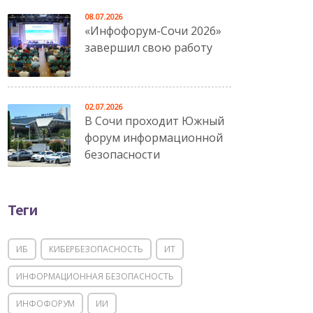
08.07.2026
«Инфофорум-Сочи 2026»
завершил свою работу
02.07.2026
В Сочи проходит Южный
форум информационной
безопасности
Теги
ИБ
КИБЕРБЕЗОПАСНОСТЬ
ИТ
ИНФОРМАЦИОННАЯ БЕЗОПАСНОСТЬ
ИНФОФОРУМ
ИИ