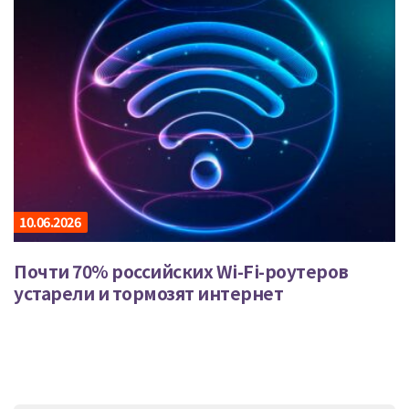
10.06.2026
Почти 70% российских Wi-Fi-роутеров
устарели и тормозят интернет