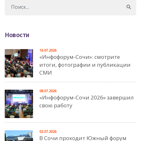
Новости
16.07.2026
«Инфофорум-Сочи»: смотрите
итоги, фотографии и публикации
СМИ
08.07.2026
«Инфофорум-Сочи 2026» завершил
свою работу
02.07.2026
В Сочи проходит Южный форум