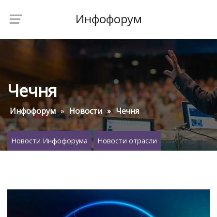
Инфофорум
Чечня
Инфофорум
Новости
Чечня
Новости Инфофорума
Новости отрасли