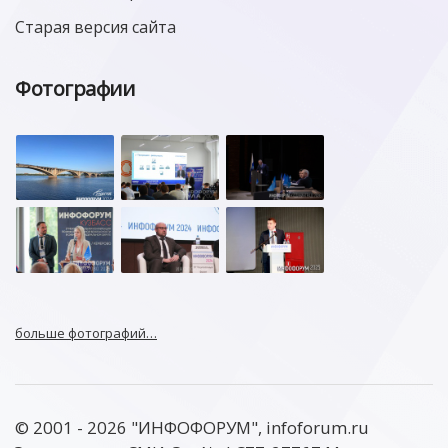
Старая версия сайта
Фотографии
больше фотографий…
© 2001 - 2026 "ИНФОФОРУМ", infoforum.ru