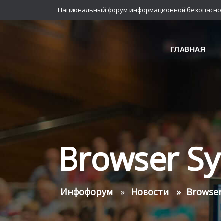
Национальный форум информационной безопасно
ГЛАВНАЯ
Browser Sy
Инфофорум
Новости
Browser