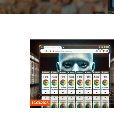
12.03.2025