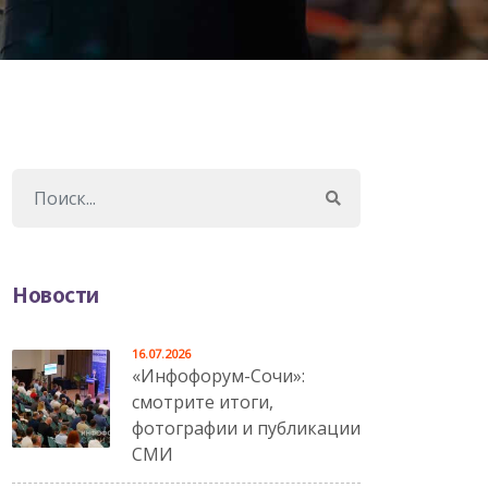
Новости
16.07.2026
«Инфофорум-Сочи»:
смотрите итоги,
фотографии и публикации
СМИ