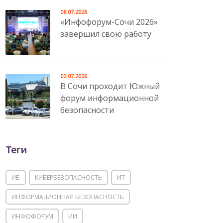
08.07.2026
«Инфофорум-Сочи 2026»
завершил свою работу
02.07.2026
В Сочи проходит Южный
форум информационной
безопасности
Теги
ИБ
КИБЕРБЕЗОПАСНОСТЬ
ИТ
ИНФОРМАЦИОННАЯ БЕЗОПАСНОСТЬ
ИНФОФОРУМ
ИИ