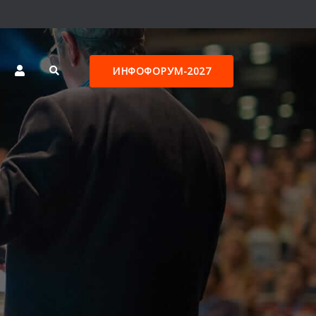
ИНФОФОРУМ-2027