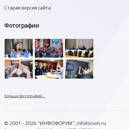
Старая версия сайта
Фотографии
больше фотографий…
© 2001 - 2026 "ИНФОФОРУМ", infoforum.ru