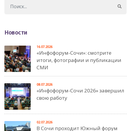
Новости
16.07.2026
«Инфофорум-Сочи»: смотрите
итоги, фотографии и публикации
СМИ
08.07.2026
«Инфофорум-Сочи 2026» завершил
свою работу
02.07.2026
В Сочи проходит Южный форум