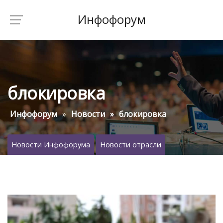
Инфофорум
блокировка
Инфофорум
Новости
блокировка
Новости Инфофорума
Новости отрасли