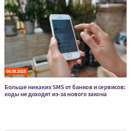
06.08.2025
Больше никаких SMS от банков и сервисов:
коды не доходят из-за нового закона