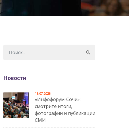
Новости
16.07.2026
«Инфофорум-Сочи»:
смотрите итоги,
фотографии и публикации
СМИ