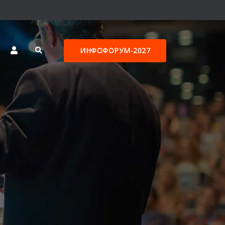
ИНФОФОРУМ-2027