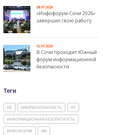
08.07.2026
«Инфофорум-Сочи 2026»
завершил свою работу
02.07.2026
В Сочи проходит Южный
форум информационной
безопасности
Теги
ИБ
КИБЕРБЕЗОПАСНОСТЬ
ИТ
ИНФОРМАЦИОННАЯ БЕЗОПАСНОСТЬ
ИНФОФОРУМ
ИИ