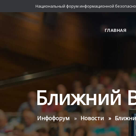
Национальный форум информационной безопасно
ГЛАВНАЯ
Ближний В
Инфофорум
Новости
Ближни