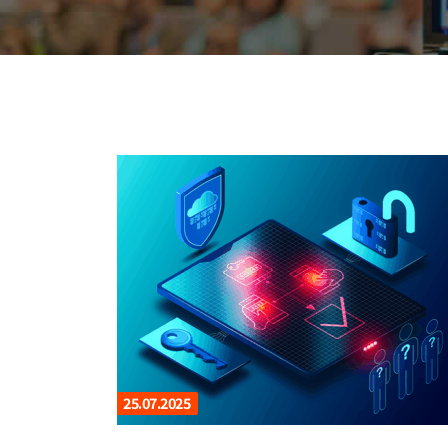
25.07.2025