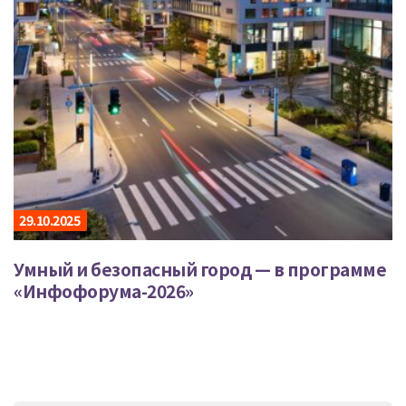
29.10.2025
Умный и безопасный город — в программе
«Инфофорума-2026»