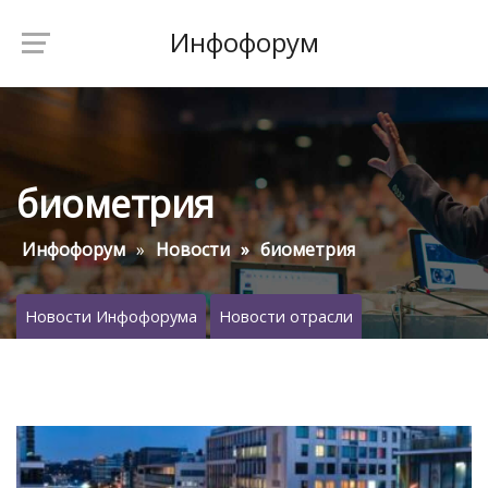
Инфофорум
биометрия
Инфофорум
Новости
биометрия
Новости Инфофорума
Новости отрасли