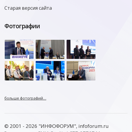
Старая версия сайта
Фотографии
больше фотографий…
© 2001 - 2026 "ИНФОФОРУМ", infoforum.ru