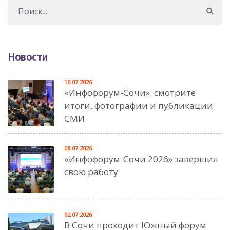
Новости
16.07.2026
«Инфофорум-Сочи»: смотрите
итоги, фотографии и публикации
СМИ
08.07.2026
«Инфофорум-Сочи 2026» завершил
свою работу
02.07.2026
В Сочи проходит Южный форум