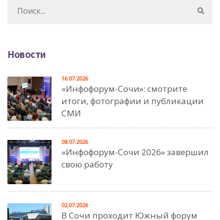
Новости
16.07.2026
«Инфофорум-Сочи»: смотрите
итоги, фотографии и публикации
СМИ
08.07.2026
«Инфофорум-Сочи 2026» завершил
свою работу
02.07.2026
В Сочи проходит Южный форум