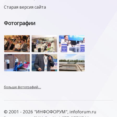
Старая версия сайта
Фотографии
больше фотографий…
© 2001 - 2026 "ИНФОФОРУМ", infoforum.ru