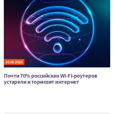
10.06.2026
Почти 70% российских Wi-Fi-роутеров
устарели и тормозят интернет