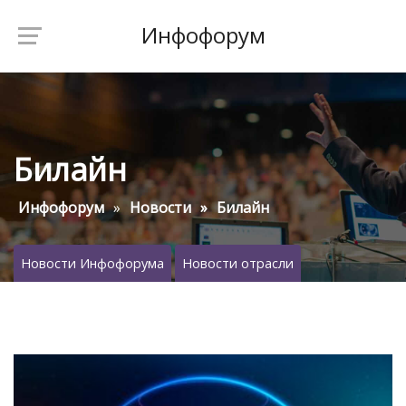
Инфофорум
Билайн
Инфофорум
Новости
Билайн
Новости Инфофорума
Новости отрасли