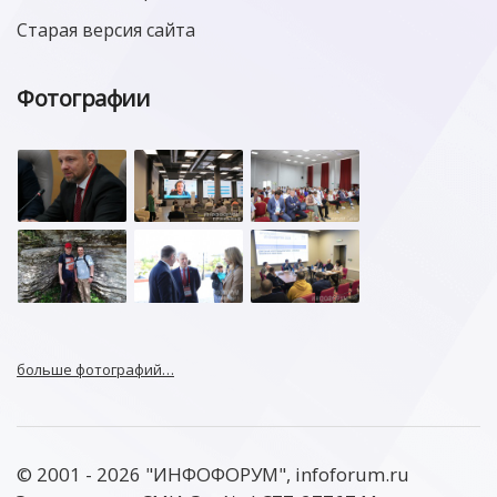
Старая версия сайта
Фотографии
больше фотографий…
© 2001 - 2026 "ИНФОФОРУМ", infoforum.ru