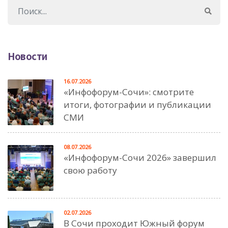
Новости
16.07.2026
«Инфофорум-Сочи»: смотрите
итоги, фотографии и публикации
СМИ
08.07.2026
«Инфофорум-Сочи 2026» завершил
свою работу
02.07.2026
В Сочи проходит Южный форум