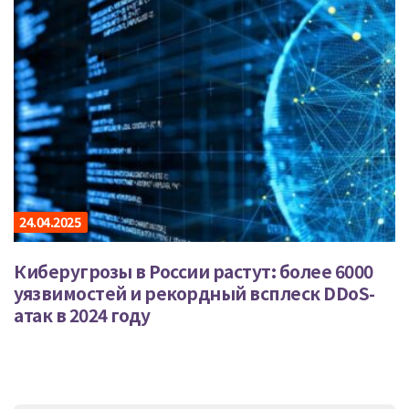
24.04.2025
Киберугрозы в России растут: более 6000
уязвимостей и рекордный всплеск DDoS-
атак в 2024 году