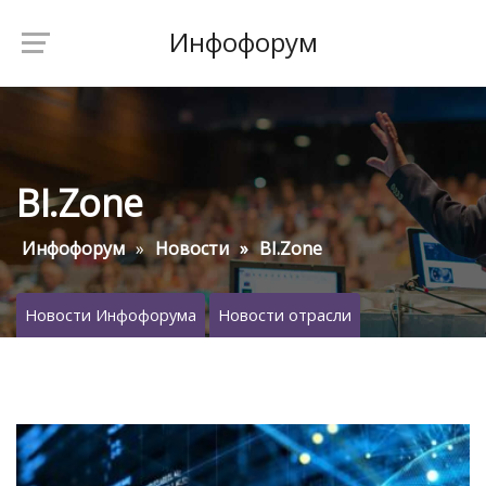
Инфофорум
BI.Zone
Инфофорум
Новости
BI.Zone
Новости Инфофорума
Новости отрасли