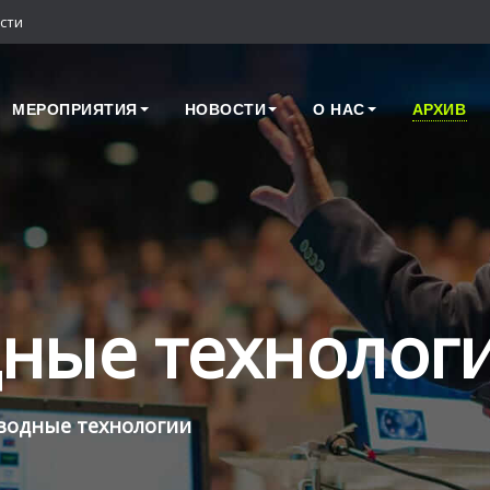
сти
МЕРОПРИЯТИЯ
НОВОСТИ
О НАС
АРХИВ
ные технолог
водные технологии