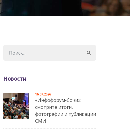
Новости
16.07.2026
«Инфофорум-Сочи»:
смотрите итоги,
фотографии и публикации
СМИ