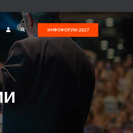
ИНФОФОРУМ-2027
ии