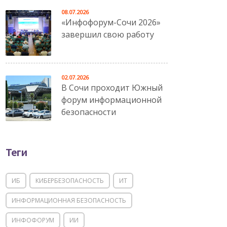
08.07.2026
«Инфофорум-Сочи 2026»
завершил свою работу
02.07.2026
В Сочи проходит Южный
форум информационной
безопасности
Теги
ИБ
КИБЕРБЕЗОПАСНОСТЬ
ИТ
ИНФОРМАЦИОННАЯ БЕЗОПАСНОСТЬ
ИНФОФОРУМ
ИИ