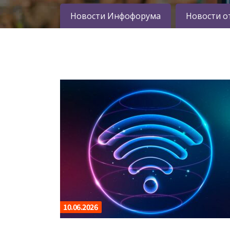
Новости Инфофорума
Новости о
10.06.2026