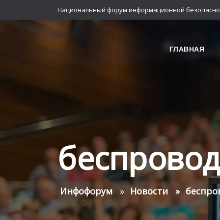
Национальный форум информационной безопасно
ГЛАВНАЯ
беспровод
Инфофорум
Новости
беспро