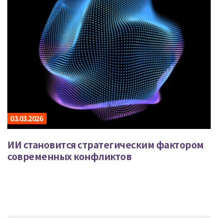
03.03.2026
ИИ становится стратегическим фактором
современных конфликтов