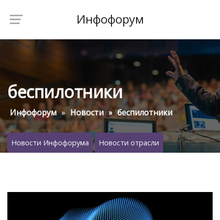
Инфофорум
беспилотники
Инфофорум
Новости
беспилотники
Новости Инфофорума
Новости отрасли