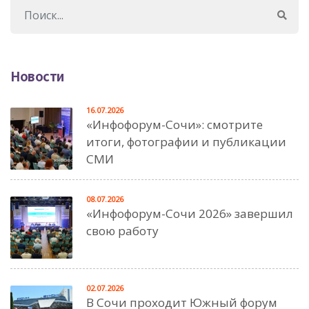
Новости
16.07.2026
«Инфофорум-Сочи»: смотрите
итоги, фотографии и публикации
СМИ
08.07.2026
«Инфофорум-Сочи 2026» завершил
свою работу
02.07.2026
В Сочи проходит Южный форум