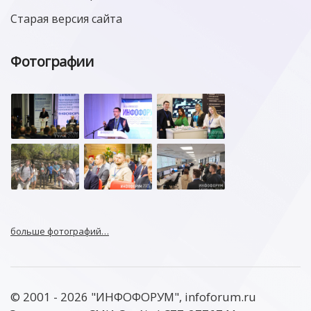
Старая версия сайта
Фотографии
больше фотографий…
© 2001 - 2026 "ИНФОФОРУМ", infoforum.ru