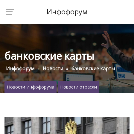
Инфофорум
банковские карты
Инфофорум
Новости
банковские карты
Новости Инфофорума
Новости отрасли