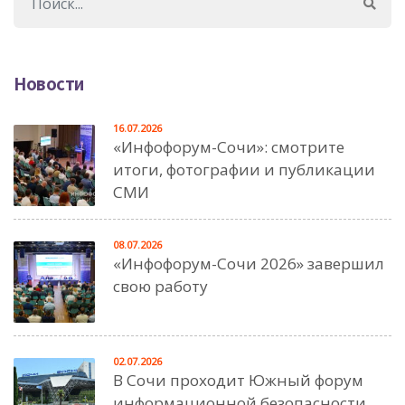
Новости
16.07.2026
«Инфофорум-Сочи»: смотрите
итоги, фотографии и публикации
СМИ
08.07.2026
«Инфофорум-Сочи 2026» завершил
свою работу
02.07.2026
В Сочи проходит Южный форум
информационной безопасности