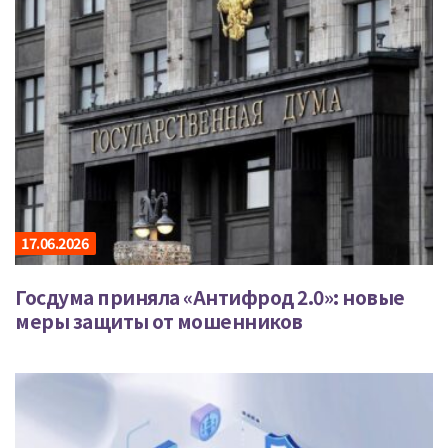
17.06.2026
Госдума приняла «Антифрод 2.0»: новые
меры защиты от мошенников