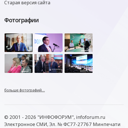
Старая версия сайта
Фотографии
больше фотографий…
© 2001 - 2026 "ИНФОФОРУМ", infoforum.ru
Электронное СМИ, Эл. № ФС77-27767 Минпечати