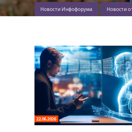
Новости Инфофорума
Новости о
22.06.2026