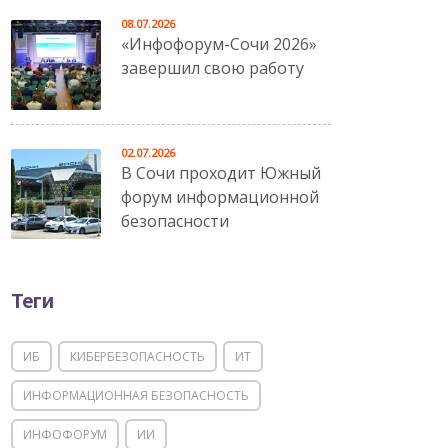
08.07.2026
«Инфофорум-Сочи 2026»
завершил свою работу
02.07.2026
В Сочи проходит Южный
форум информационной
безопасности
Теги
ИБ
КИБЕРБЕЗОПАСНОСТЬ
ИТ
ИНФОРМАЦИОННАЯ БЕЗОПАСНОСТЬ
ИНФОФОРУМ
ИИ