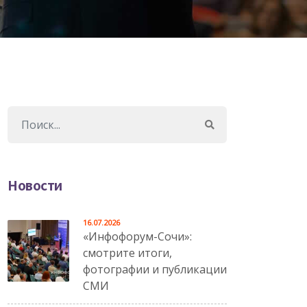
Новости
16.07.2026
«Инфофорум-Сочи»:
смотрите итоги,
фотографии и публикации
СМИ