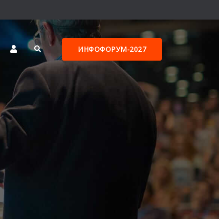
ИНФОФОРУМ-2027