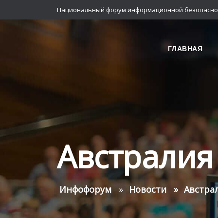
Национальный форум информационной безопасно
ГЛАВНАЯ
Австралия
Инфофорум
Новости
Австра