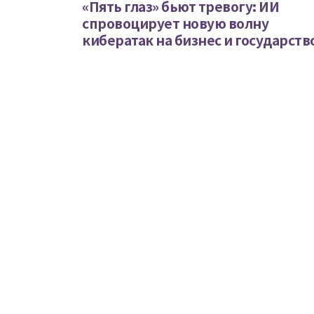
«Пять глаз» бьют тревогу: ИИ
спровоцирует новую волну
кибератак на бизнес и государств