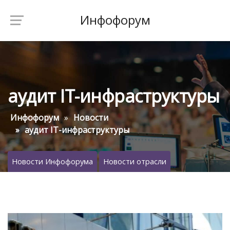
Инфофорум
аудит IT-инфраструктуры
Инфофорум
Новости
аудит IT-инфраструктуры
Новости Инфофорума
Новости отрасли