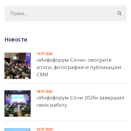
Новости
16.07.2026
«Инфофорум-Сочи»: смотрите
итоги, фотографии и публикации
СМИ
08.07.2026
«Инфофорум-Сочи 2026» завершил
свою работу
02.07.2026