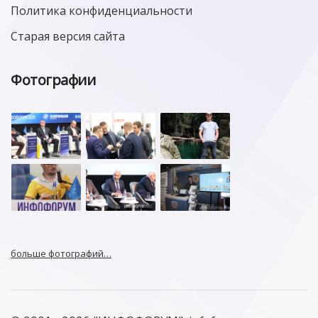
Политика конфиденциальности
Старая версия сайта
Фотографии
больше фотографий…