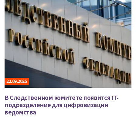
22.09.2025
В Следственном комитете появится IT-
подразделение для цифровизации
ведомства