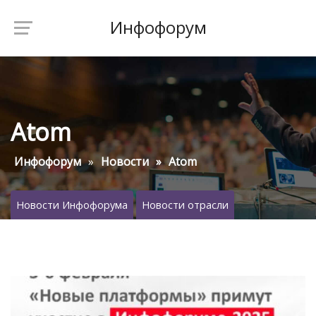
Инфофорум
Atom
Инфофорум
Новости
Atom
Новости Инфофорума
Новости отрасли