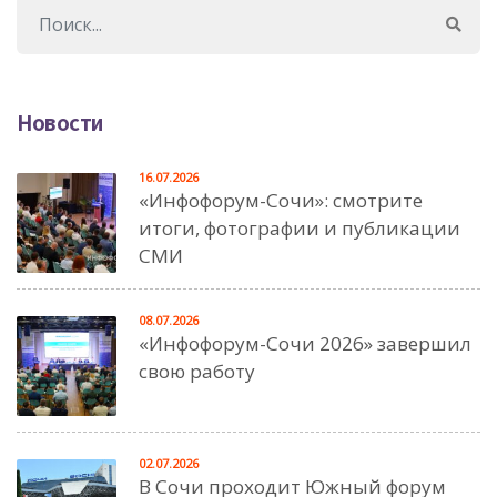
Новости
16.07.2026
«Инфофорум-Сочи»: смотрите
итоги, фотографии и публикации
СМИ
08.07.2026
«Инфофорум-Сочи 2026» завершил
свою работу
02.07.2026
В Сочи проходит Южный форум