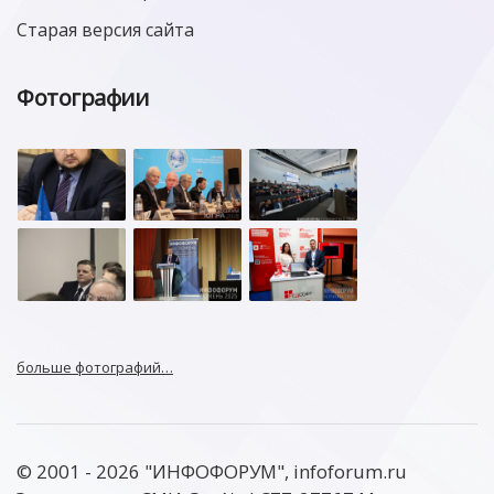
Старая версия сайта
Фотографии
больше фотографий…
© 2001 - 2026 "ИНФОФОРУМ", infoforum.ru