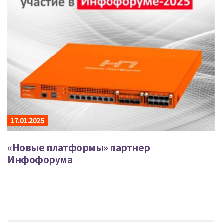
17.01.2025
«Новые платформы» партнер
Инфофорума