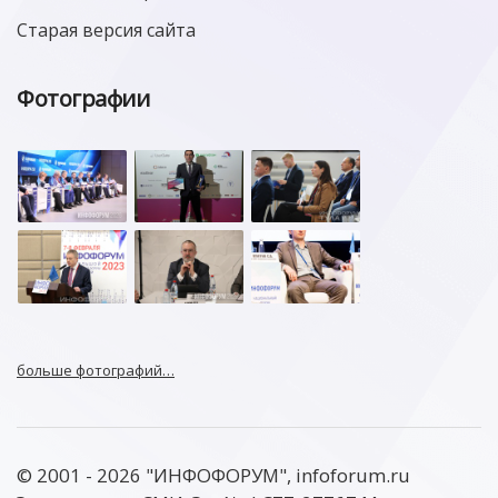
Старая версия сайта
Фотографии
больше фотографий…
© 2001 - 2026 "ИНФОФОРУМ", infoforum.ru