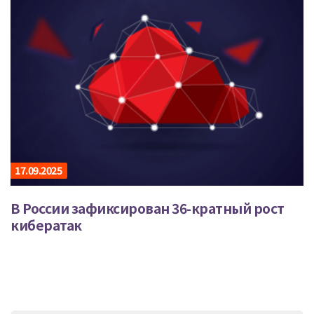
17.09.2025
В России зафиксирован 36-кратный рост
кибератак