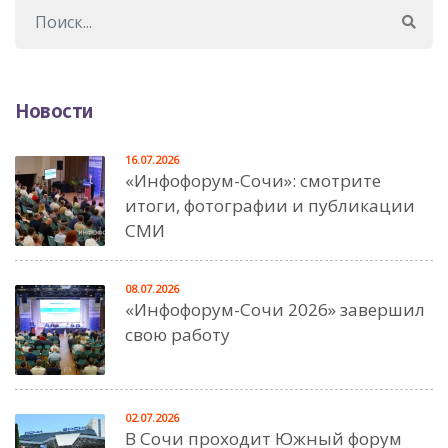
Новости
16.07.2026
«Инфофорум-Сочи»: смотрите
итоги, фотографии и публикации
СМИ
08.07.2026
«Инфофорум-Сочи 2026» завершил
свою работу
02.07.2026
В Сочи проходит Южный форум