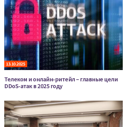
13.10.2025
Телеком и онлайн-ритейл – главные цели
DDoS-атак в 2025 году