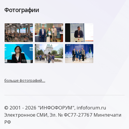
Фотографии
больше фотографий…
© 2001 - 2026 "ИНФОФОРУМ", infoforum.ru
Электронное СМИ, Эл. № ФС77-27767 Минпечати
РФ