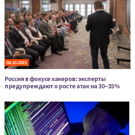
08.10.2025
Россия в фокусе хакеров: эксперты
предупреждают о росте атак на 30–35%