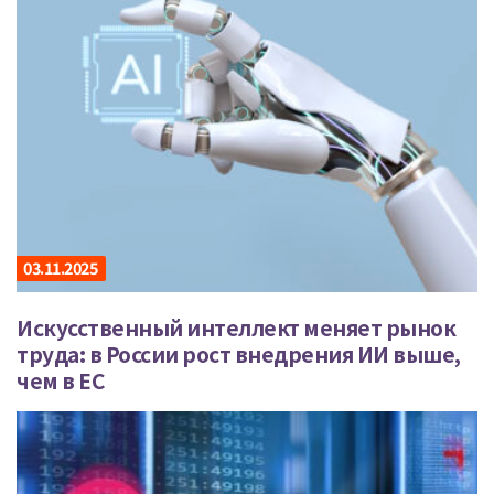
03.11.2025
Искусственный интеллект меняет рынок
труда: в России рост внедрения ИИ выше,
чем в ЕС