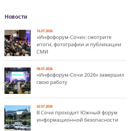
Новости
16.07.2026
«Инфофорум-Сочи»: смотрите
итоги, фотографии и публикации
СМИ
08.07.2026
«Инфофорум-Сочи 2026» завершил
свою работу
02.07.2026
В Сочи проходит Южный форум
информационной безопасности