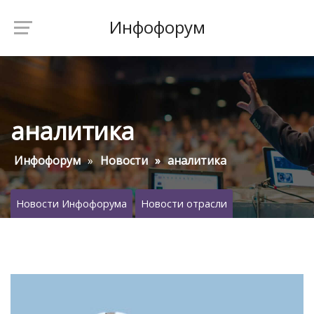
Инфофорум
аналитика
Инфофорум
Новости
аналитика
Новости Инфофорума
Новости отрасли