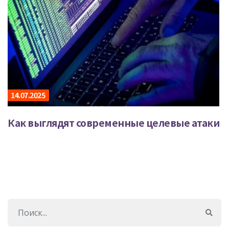
14.07.2025
Как выглядят современные целевые атаки