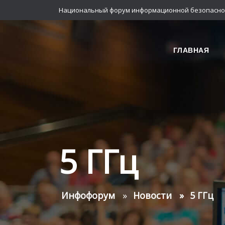
Национальный форум информационной безопасно
ГЛАВНАЯ
5 ГГц
Инфофорум
Новости
5 ГГц