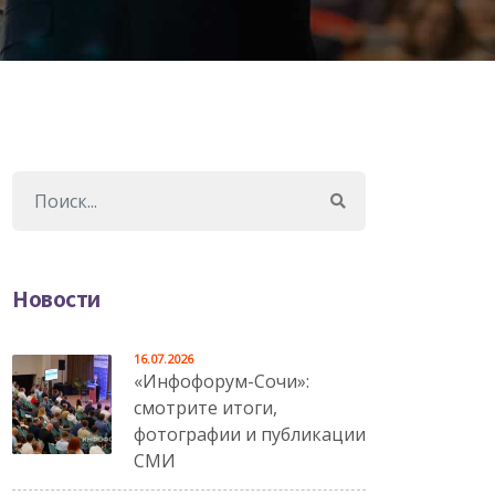
Новости
16.07.2026
«Инфофорум-Сочи»:
смотрите итоги,
фотографии и публикации
СМИ