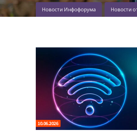
Новости Инфофорума
Новости о
10.06.2026