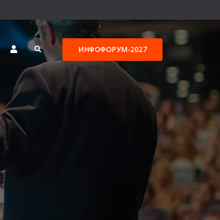
ИНФОФОРУМ-2027