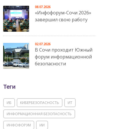
08.07.2026
«Инфофорум-Сочи 2026»
завершил свою работу
02.07.2026
В Сочи проходит Южный
форум информационной
безопасности
Теги
ИБ
КИБЕРБЕЗОПАСНОСТЬ
ИТ
ИНФОРМАЦИОННАЯ БЕЗОПАСНОСТЬ
ИНФОФОРУМ
ИИ