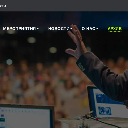
сти
МЕРОПРИЯТИЯ
НОВОСТИ
О НАС
АРХИВ