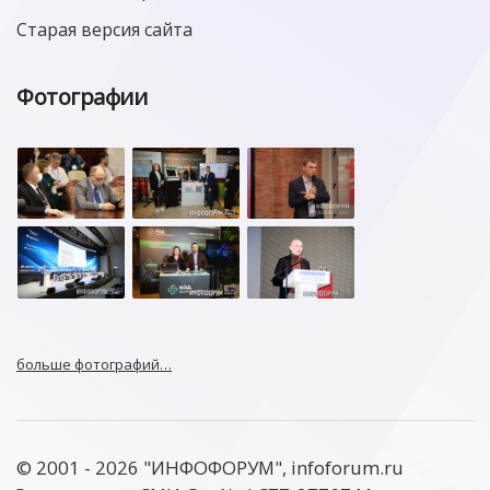
Старая версия сайта
Фотографии
больше фотографий…
© 2001 - 2026 "ИНФОФОРУМ", infoforum.ru