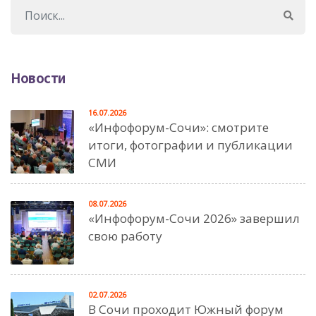
Новости
16.07.2026
«Инфофорум-Сочи»: смотрите
итоги, фотографии и публикации
СМИ
08.07.2026
«Инфофорум-Сочи 2026» завершил
свою работу
02.07.2026
В Сочи проходит Южный форум