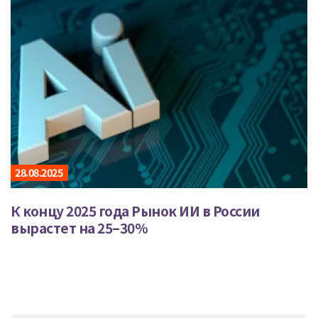
28.08.2025
К концу 2025 года Рынок ИИ в России
вырастет на 25–30%