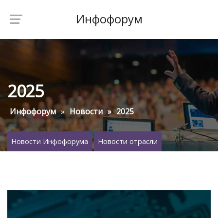
Инфофорум
2025
Инфофорум
Новости
2025
Новости Инфофорума
Новости отрасли