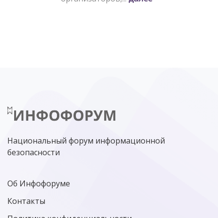
Национальный форум информационной
безопасности
Об Инфофоруме
Контакты