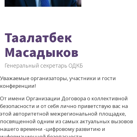
Таалатбек
Масадыков
Генеральный секретарь ОДКБ
Уважаемые организаторы, участники и гости
конференции!
От имени Организации Договора о коллективной
безопасности и от себя лично приветствую вас на
этой авторитетной межрегиональной площадке,
посвященной одним из самых актуальных вызовов
нашего времени -цифровому развитию и
информационной безопасности.