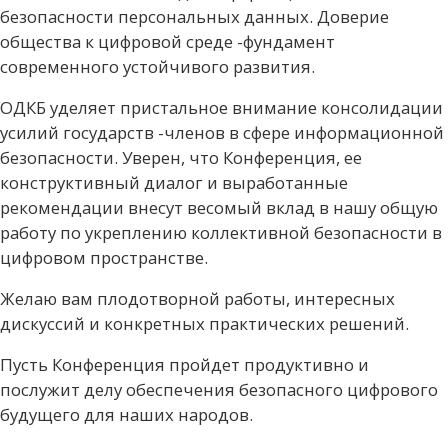
безопасности персональных данных. Доверие
общества к цифровой среде -фундамент
современного устойчивого развития.
ОДКБ уделяет пристальное внимание консолидации
усилий государств -членов в сфере информационной
безопасности. Уверен, что Конференция, ее
конструктивный диалог и выработанные
рекомендации внесут весомый вклад в нашу общую
работу по укреплению коллективной безопасности в
цифровом пространстве.
Желаю вам плодотворной работы, интересных
дискуссий и конкретных практических решений.
Пусть Конференция пройдет продуктивно и
послужит делу обеспечения безопасного цифрового
будущего для наших народов.