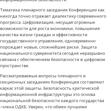
Тематика пленарного заседания Конференции как
никогда точно отражает диалектику современного
прогресса. Цифровизация, несущая огромные
возможности для роста экономики, повышения
качества жизни граждан и эффективности
государственного управления, одновременно
порождает новые, сложнейшие риски. Защита
национального суверенитета сегодня неразрывно
связана с обеспечением безопасности в цифровом
пространстве.
Рассматриваемые вопросы пленарного и
секционных заседаниях Конференции составляют
каркас этой защиты. Безопасность критической
информационной инфраструктуры это основа
национальной безопасности каждого государства
-члена ОДКБ. Уверен, что обмен лучшими