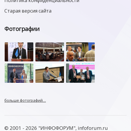
Политика конфиденциальности
Старая версия сайта
Фотографии
больше фотографий…
© 2001 - 2026 "ИНФОФОРУМ", infoforum.ru