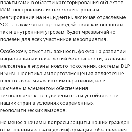
практиками в области категорирования объектов
КИИ, построения систем мониторинга и
реагирования на инциденты, включая отраслевые
SOC, а также опыт противодействия как внешним,
так и внутренним угрозам, будет чрезвычайно
полезен для всех участников мероприятия.
Особо хочу отметить важность фокуса на развитии
национальных технологий безопасности, включая
межсетевые экраны нового поколения, системы DLP
и SIEM. Политика импортозамещения является не
просто экономическим императивом, но и
ключевым элементом обеспечения
технологического суверенитета и устойчивости
наших стран в условиях современных
геополитических вызовов.
Не менее значимы вопросы защиты наших граждан
от мошенничества и дезинформации, обеспечения