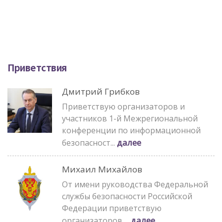
Приветствия
Дмитрий Грибков
Приветствую организаторов и
участников 1-й Межрегиональной
конференции по информационной
далее
безопасност...
Михаил Михайлов
От имени руководства Федеральной
службы безопасности Российской
Федерации приветствую
далее
организаторов,...