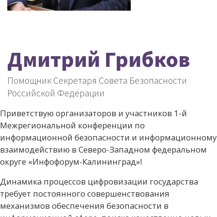
Дмитрий Грибков
Помощник Секретаря Совета Безопасности
Российской Федерации
Приветствую организаторов и участников 1-й
Межрегиональной конференции по
информационной безопасности и информационному
взаимодействию в Северо-Западном федеральном
округе «Инфофорум-Калининград»!
Динамика процессов цифровизации государства
требует постоянного совершенствования
механизмов обеспечения безопасности в