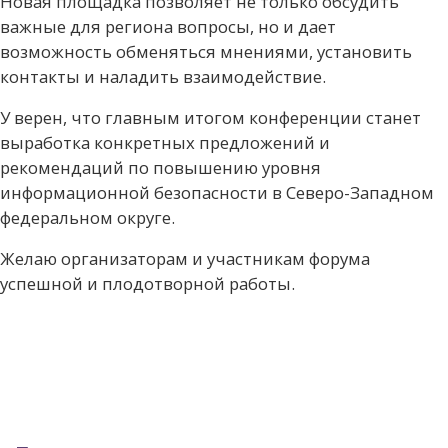
Новая площадка позволяет не только обсудить
важные для региона вопросы, но и дает
возможность обменяться мнениями, установить
контакты и наладить взаимодействие.
У верен, что главным итогом конференции станет
выработка конкретных предложений и
рекомендаций по повышению уровня
информационной безопасности в Северо-Западном
федеральном округе.
Желаю организаторам и участникам форума
успешной и плодотворной работы.