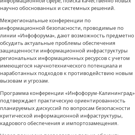
информационной сфере, поиска качественно новых
научно обоснованных и системных решений.
Межрегиональные конференции по
информационной безопасности, проводимые по
линии «Инфофорума», дают возможность предметно
обсудить актуальные проблемы обеспечения
защищенности информационной инфраструктуры
региональных информационных ресурсов с учетом
имеющегося научно­технического потенциала и
наработанных подходов к противодействию новым
вызовам и угрозам.
Программа конференции «Инфофорум-Калининград»
подтверждает практическую ориентированность
планируемых дискуссий по вопросам безопасности
критической информационной инфраструктуры,
кадрового обеспечения и импортозамещения.