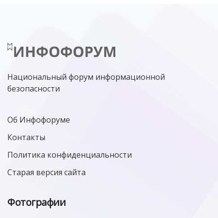
Национальный форум информационной
безопасности
Об Инфофоруме
Контакты
Политика конфиденциальности
Старая версия сайта
Фотографии