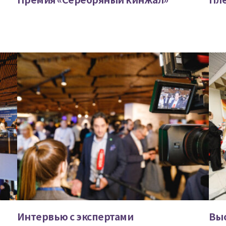
Интервью с экспертами
Вы