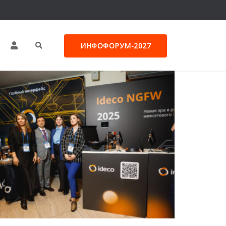
ИНФОФОРУМ-2027