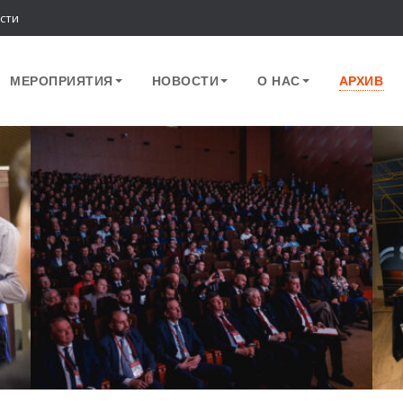
сти
МЕРОПРИЯТИЯ
НОВОСТИ
О НАС
АРХИВ