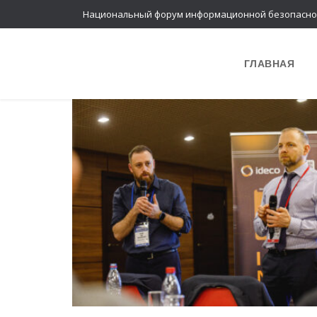
Национальный форум информационной безопасно
ГЛАВНАЯ