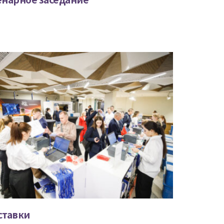
ставки