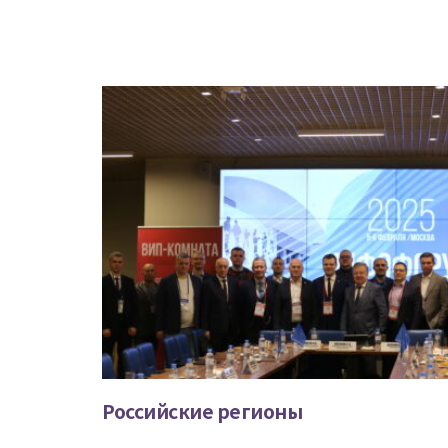
Российские регионы