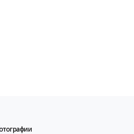
отографии