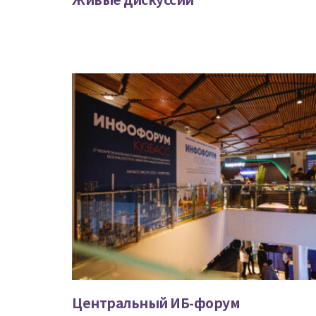
Центральный ИБ-форум