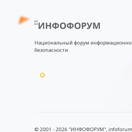
Национальный форум информационно
безопасности
© 2001 - 2026 "ИНФОФОРУМ", infoforum