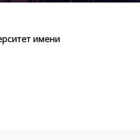
ерситет имени