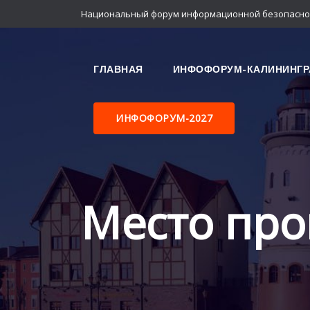
Национальный форум информационной безопасно
ГЛАВНАЯ
ИНФОФОРУМ-КАЛИНИНГР
ИНФОФОРУМ-2027
Место про