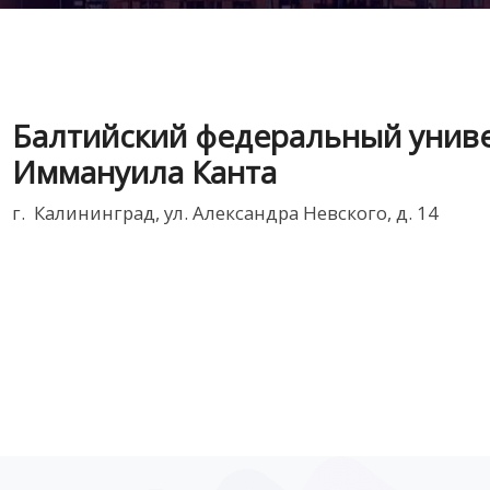
Балтийский федеральный унив
Иммануила Канта
г. Калининград, ул. Александра Невского, д. 14