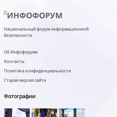
Национальный форум информационной
безопасности
Об Инфофоруме
Контакты
Политика конфиденциальности
Старая версия сайта
Фотографии