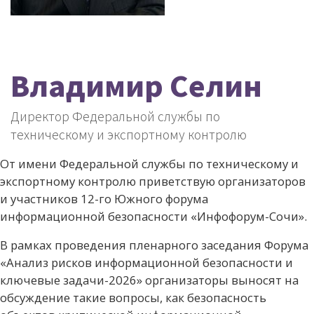
Владимир Селин
Директор Федеральной службы по
техническому и экспортному контролю
От имени Федеральной службы по техническому и
экспортному контролю приветствую организаторов
и участников 12-го Южного форума
информационной безопасности «Инфофорум-Сочи».
В рамках проведения пленарного заседания Форума
«Анализ рисков информационной безопасности и
ключевые задачи-2026» организаторы выносят на
обсуждение такие вопросы, как безопасность