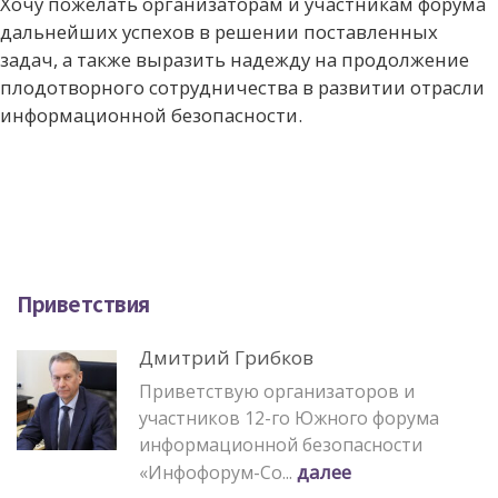
Хочу пожелать организаторам и участникам форума
дальнейших успехов в решении поставленных
задач, а также выразить надежду на продолжение
плодотворного сотрудничества в развитии отрасли
информационной безопасности.
Приветствия
Дмитрий Грибков
Приветствую организаторов и
участников 12-го Южного форума
информационной безопасности
далее
«Инфофорум-Со...