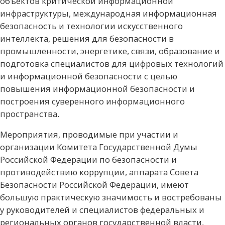
объектов критической информационной
инфраструктуры, международная информационная
безопасность и технологии искусственного
интеллекта, решения для безопасности в
промышленности, энергетике, связи, образование и
подготовка специалистов для цифровых технологий
и информационной безопасности с целью
повышения информационной безопасности и
построения суверенного информационного
пространства.
Мероприятия, проводимые при участии и
организации Комитета Государственной Думы
Российской Федерации по безопасности и
противодействию коррупции, аппарата Совета
Безопасности Российской Федерации, имеют
большую практическую значимость и востребованы
у руководителей и специалистов федеральных и
региональных органов государственной власти,