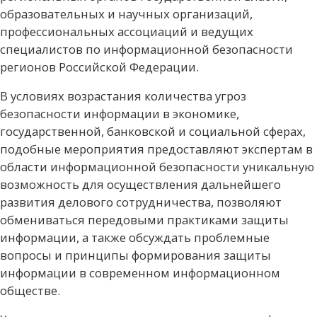
образовательных и научных организаций,
профессиональных ассоциаций и ведущих
специалистов по информационной безопасности
регионов Российской Федерации.
В условиях возрастания количества угроз
безопасности информации в экономике,
государственной, банковской и социальной сферах,
подобные мероприятия предоставляют экспертам в
области информационной безопасности уникальную
возможность для осуществления дальнейшего
развития делового сотрудничества, позволяют
обмениваться передовыми практиками защиты
информации, а также обсуждать проблемные
вопросы и принципы формирования защиты
информации в современном информационном
обществе.