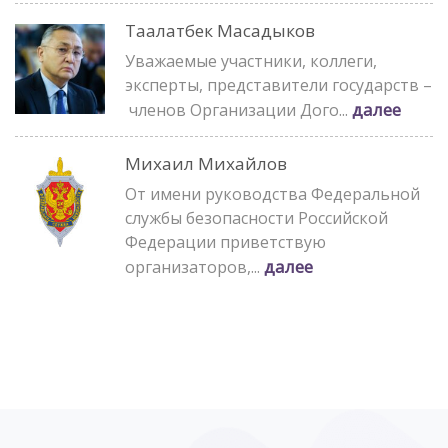
Таалатбек Масадыков
Уважаемые участники, коллеги,
эксперты, представители государств –
далее
членов Организации Дого...
Михаил Михайлов
От имени руководства Федеральной
службы безопасности Российской
Федерации приветствую
далее
организаторов,...