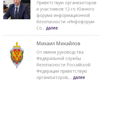
Приветствую организаторов
и участников 12-го Южного
форума информационной
безопасности «Инфофорум-
Со...
далее
Михаил Михайлов
От имени руководства
Федеральной службы
безопасности Российской
Федерации приветствую
организаторов,...
далее