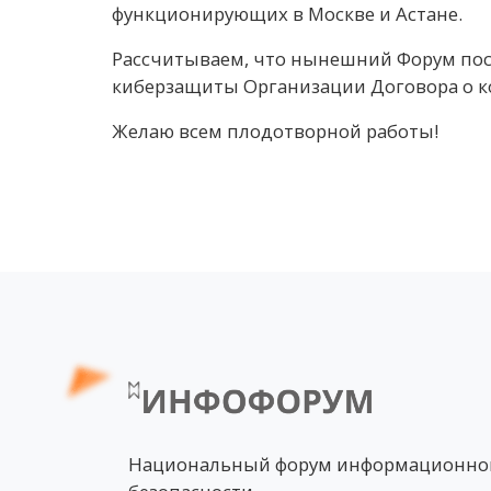
функционирующих в Москве и Астане.
Рассчитываем, что нынешний Форум пос
киберзащиты Организации Договора о к
Желаю всем плодотворной работы!
Национальный форум информационно