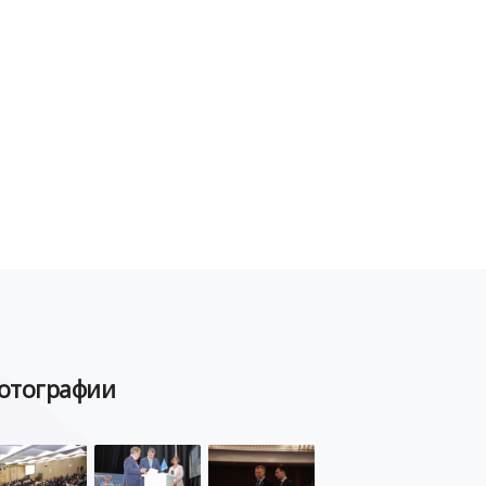
отографии