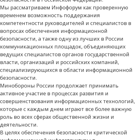
Мы рассматриваем Инфофорум как проверенную
временем возможность поддержания
компетентности руководителей и специалистов в
вопросах обеспечения информационной
безопасности, а также одну из лучших в России
коммуникационных площадок, объединяющих
ведущих специалистов органов государственной
власти, организаций и российских компаний,
специализирующихся в области информационной
безопасности.
Минобороны России продолжает принимать
активное участие в процессах развития и
совершенствования информационных технологий,
которые с каждым днем играют все более важную
роль во всех сферах общественной жизни и
деятельности.
В целях обеспечения безопасности критической