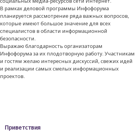
социальных медиа-ресурсов сети Интернет.
В рамках деловой программы Инфофорума
планируется рассмотрение ряда важных вопросов,
которые имеют большое значение для всех
специалистов в области информационной
безопасности.
Выражаю благодарность организаторам
Инфофорума за их плодотворную работу. Участникам
и гостям желаю интересных дискуссий, свежих идей
и реализации самых смелых информационных
проектов.
Приветствия