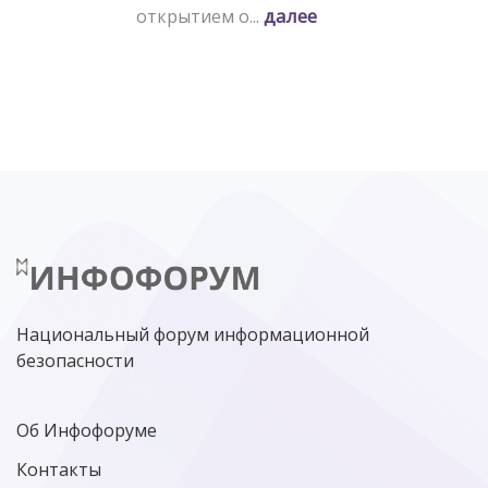
далее
открытием о...
Национальный форум информационной
безопасности
Об Инфофоруме
Контакты