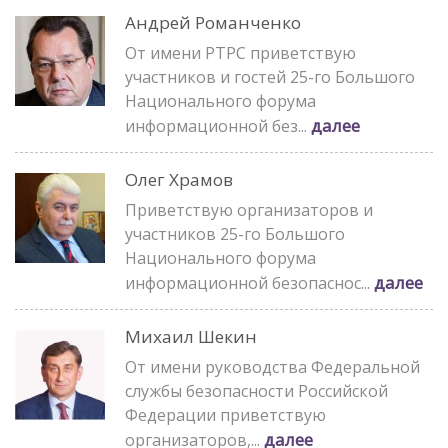
Андрей Романченко
От имени РТРС приветствую
участников и гостей 25-го Большого
Национального форума
далее
информационной без...
Олег Храмов
Приветствую организаторов и
участников 25-го Большого
Национального форума
далее
информационной безопаснос...
Михаил Шекин
От имени руководства Федеральной
службы безопасности Российской
Федерации приветствую
далее
организаторов,...