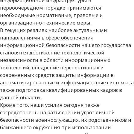
информационной инфраструктуры в
первоочередном порядке принимаются
необходимые нормативные, правовые и
организационно-технические меры.
В текущих реалиях наиболее актуальными
направлениями в сфере обеспечения
информационной безопасности нашего государства
становятся достижение технологической
независимости в области информационных
технологий, внедрение перспективных и
современных средств защиты информации в
автоматизированные и информационные системы, а
также подготовка квалифицированных кадров в
данной области.
Кроме того, наши усилия сегодня также
сосредоточены на разъяснении угроз личной
безопасности военнослужащих, их родственников и
ближайшего окружения при использовании