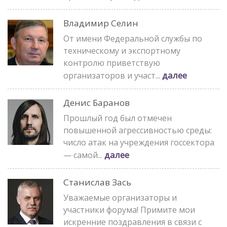
Владимир Селин
От имени Федеральной службы по
техническому и экспортному
контролю приветствую
далее
организаторов и участ...
Денис Баранов
Прошлый год был отмечен
повышенной агрессивностью среды:
число атак на учреждения госсектора
далее
— самой...
Станислав Зась
Уважаемые организаторы и
участники форума! Примите мои
искренние поздравления в связи с