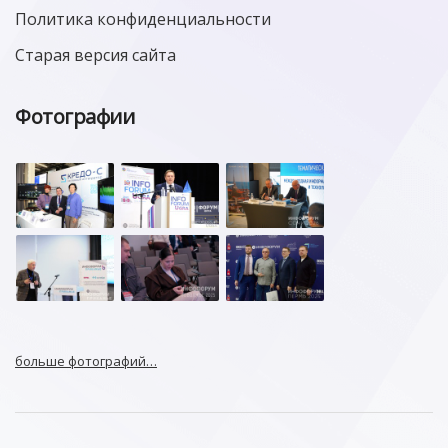
Политика конфиденциальности
Старая версия сайта
Фотографии
больше фотографий…