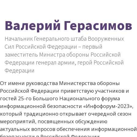
Валерий Герасимов
Начальник Генерального штаба Вооруженных
Сил Российской Федерации – первый
заместитель Министра обороны Российской
Федерации генерал армии, герой Российской
Федерации
От имени руководства Министерства обороны
Российской Федерации приветствую участников и
гостей 25-го Большого Национального форума
информационной безопасности «Инфофорум-2023»,
который традиционно открывает очередной сезон
мероприятий, посвященных обсуждению
актуальных вопросов обеспечения информационной
безопасности в Российской Федерации.