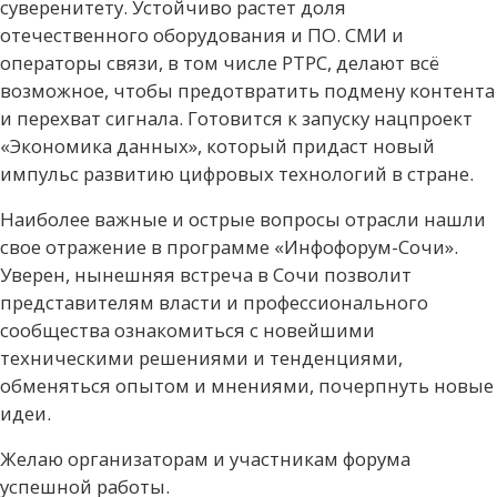
суверенитету. Устойчиво растет доля
отечественного оборудования и ПО. СМИ и
операторы связи, в том числе РТРС, делают всё
возможное, чтобы предотвратить подмену контента
и перехват сигнала. Готовится к запуску нацпроект
«Экономика данных», который придаст новый
импульс развитию цифровых технологий в стране.
Наиболее важные и острые вопросы отрасли нашли
свое отражение в программе «Инфофорум-Сочи».
Уверен, нынешняя встреча в Сочи позволит
представителям власти и профессионального
сообщества ознакомиться с новейшими
техническими решениями и тенденциями,
обменяться опытом и мнениями, почерпнуть новые
идеи.
Желаю организаторам и участникам форума
успешной работы.