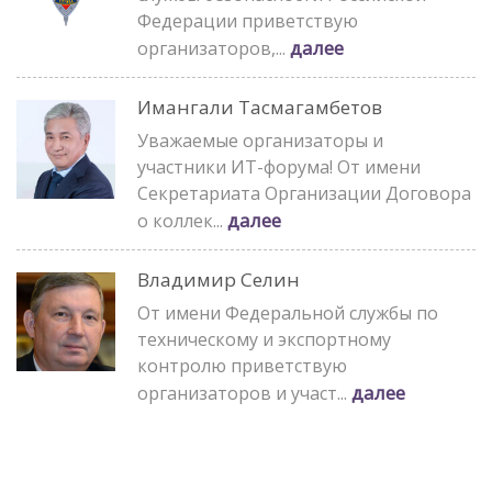
Федерации приветствую
далее
организаторов,...
Имангали Тасмагамбетов
Уважаемые организаторы и
участники ИТ-форума! От имени
Секретариата Организации Договора
далее
о коллек...
Владимир Селин
От имени Федеральной службы по
техническому и экспортному
контролю приветствую
далее
организаторов и участ...