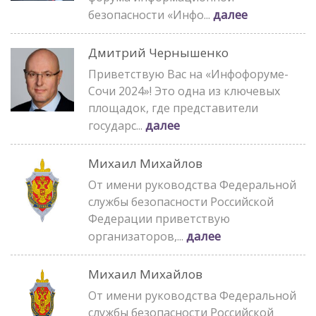
далее
безопасности «Инфо...
Дмитрий Чернышенко
Приветствую Вас на «Инфофоруме-
Сочи 2024»! Это одна из ключевых
площадок, где представители
далее
государс...
Михаил Михайлов
От имени руководства Федеральной
службы безопасности Российской
Федерации приветствую
далее
организаторов,...
Михаил Михайлов
От имени руководства Федеральной
службы безопасности Российской