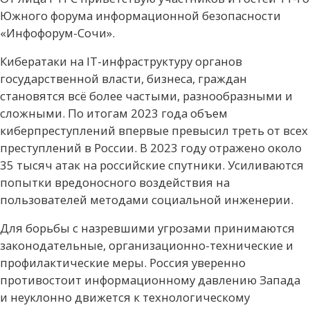
Южного форума информационной безопасности
«Инфофорум-Сочи».
Кибератаки на IT-инфраструктуру органов
государственной власти, бизнеса, граждан
становятся всё более частыми, разнообразными и
сложными. По итогам 2023 года объем
киберпреступлений впервые превысил треть от всех
преступлений в России. В 2023 году отражено около
35 тысяч атак на российские спутники. Усиливаются
попытки вредоносного воздействия на
пользователей методами социальной инженерии.
Для борьбы с назревшими угрозами принимаются
законодательные, организационно-технические и
профилактические меры. Россия уверенно
противостоит информационному давлению Запада
и неуклонно движется к технологическому