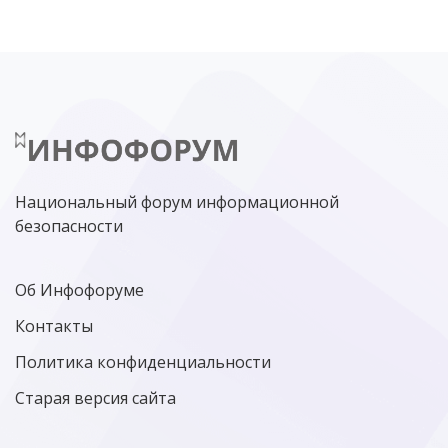
Национальный форум информационной
безопасности
Об Инфофоруме
Контакты
Политика конфиденциальности
Старая версия сайта