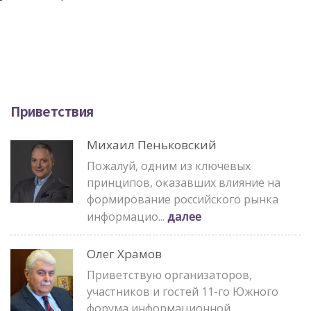
Приветствия
Михаил Пеньковский
Пожалуй, одним из ключевых
принципов, оказавших влияние на
формирование российского рынка
далее
информацио...
Олег Храмов
Приветствую организаторов,
участников и гостей 11-го Южного
форума информационной