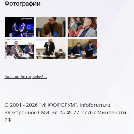
Фотографии
больше фотографий…
© 2001 - 2026 "ИНФОФОРУМ", infoforum.ru
Электронное СМИ, Эл. № ФС77-27767 Минпечати
РФ