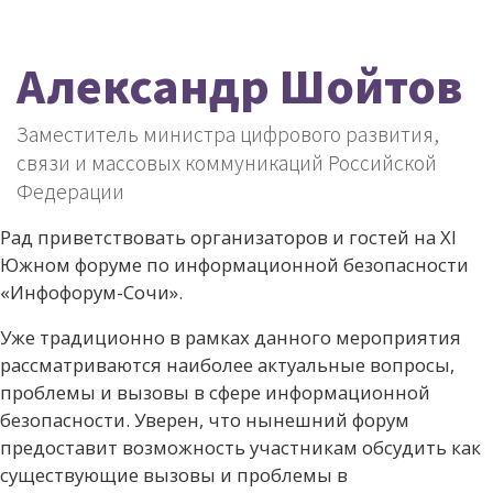
Александр Шойтов
Заместитель министра цифрового развития,
связи и массовых коммуникаций Российской
Федерации
Рад приветствовать организаторов и гостей на XI
Южном форуме по информационной безопасности
«Инфофорум-Сочи».
Уже традиционно в рамках данного мероприятия
рассматриваются наиболее актуальные вопросы,
проблемы и вызовы в сфере информационной
безопасности. Уверен, что нынешний форум
предоставит возможность участникам обсудить как
существующие вызовы и проблемы в