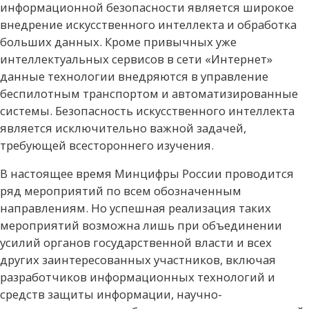
информационной безопасности является широкое
внедрение искусственного интеллекта и обработка
больших данных. Кроме привычных уже
интеллектуальных сервисов в сети «Интернет»
данные технологии внедряются в управление
беспилотным транспортом и автоматизированные
системы. Безопасность искусственного интеллекта
является исключительно важной задачей,
требующей всестороннего изучения.
В настоящее время Минцифры России проводится
ряд мероприятий по всем обозначенным
направлениям. Но успешная реализация таких
мероприятий возможна лишь при объединении
усилий органов государственной власти и всех
других заинтересованных участников, включая
разработчиков информационных технологий и
средств защиты информации, научно-