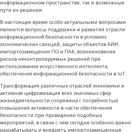
информационном пространстве, так и возможные
пути их решения.
В настоящее время особо актуальными вопросами
являются вопросы поддержки и развития отрасли
информационной безопасности в условиях
экономических санкций, защиты объектов КИИ,
импортозамещения ПО и ПАК, возникновения
рисков неконтролируемых решений при
использовании искусственного интеллекта,
обеспечения информационной безопасности в IoT.
Трансформация различных отраслей экономики и
активная цифровизация всех значимых сфер
жизнедеятельности сопряжена с потребностью
повышения активности в части обеспечения
безопасности при проведении подобных
мероприятий, в связи с чем сегодня особенно важно
разрабатывать и внедрять импортозамещенные