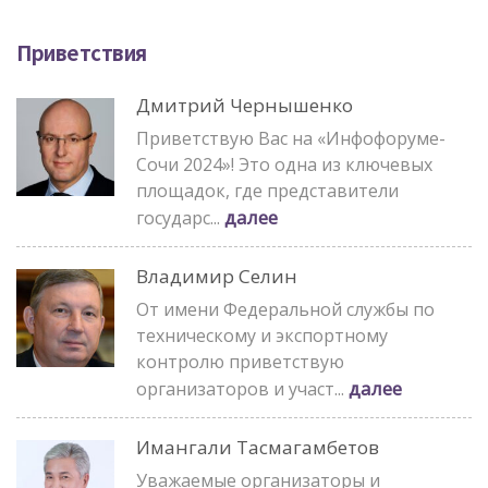
Приветствия
Дмитрий Чернышенко
Приветствую Вас на «Инфофоруме-
Сочи 2024»! Это одна из ключевых
площадок, где представители
далее
государс...
Владимир Селин
От имени Федеральной службы по
техническому и экспортному
контролю приветствую
далее
организаторов и участ...
Имангали Тасмагамбетов
Уважаемые организаторы и