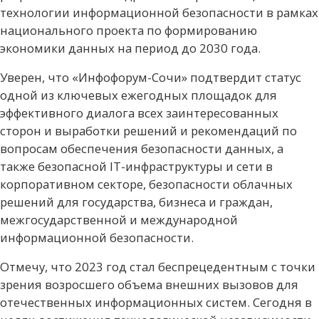
технологии информационной безопасности в рамках
национального проекта по формированию
экономики данных на период до 2030 года.
Уверен, что «Инфофорум-Сочи» подтвердит статус
одной из ключевых ежегодных площадок для
эффективного диалога всех заинтересованных
сторон и выработки решений и рекомендаций по
вопросам обеспечения безопасности данных, а
также безопасной IT-инфраструктуры и сети в
корпоративном секторе, безопасности облачных
решений для государства, бизнеса и граждан,
межгосударственной и международной
информационной безопасности.
Отмечу, что 2023 год стал беспрецедентным с точки
зрения возросшего объема внешних вызовов для
отечественных информационных систем. Сегодня в