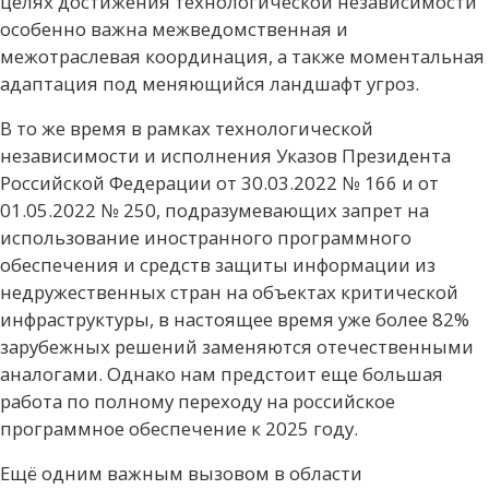
целях достижения технологической независимости
особенно важна межведомственная и
межотраслевая координация, а также моментальная
адаптация под меняющийся ландшафт угроз.
В то же время в рамках технологической
независимости и исполнения Указов Президента
Российской Федерации от 30.03.2022 № 166 и от
01.05.2022 № 250, подразумевающих запрет на
использование иностранного программного
обеспечения и средств защиты информации из
недружественных стран на объектах критической
инфраструктуры, в настоящее время уже более 82%
зарубежных решений заменяются отечественными
аналогами. Однако нам предстоит еще большая
работа по полному переходу на российское
программное обеспечение к 2025 году.
Ещё одним важным вызовом в области