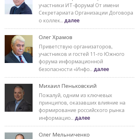
участники ИТ-форума! От имени
Секретариата Организации Договора
далее
о коллек...
Олег Храмов
Приветствую организаторов,
участников и гостей 11-го Южного
форума информационной
далее
безопасности «Инфо...
Михаил Пеньковский
Пожалуй, одним из ключевых
принципов, оказавших влияние на
формирование российского рынка
далее
информацио...
Олег Мельниченко