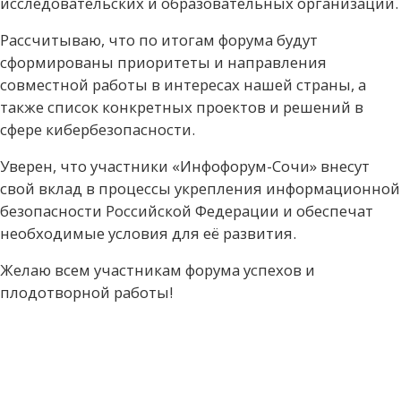
исследовательских и образовательных организаций.
Рассчитываю, что по итогам форума будут
сформированы приоритеты и направления
совместной работы в интересах нашей страны, а
также список конкретных проектов и решений в
сфере кибербезопасности.
Уверен, что участники «Инфофорум-Сочи» внесут
свой вклад в процессы укрепления информационной
безопасности Российской Федерации и обеспечат
необходимые условия для её развития.
Желаю всем участникам форума успехов и
плодотворной работы!