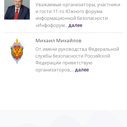
Уважаемые организаторы, участники
и гости 11-го Южного форума
информационной безопасности
далее
«Инфофорум...
Михаил Михайлов
От имени руководства Федеральной
службы безопасности Российской
Федерации приветствую
далее
организаторов,...