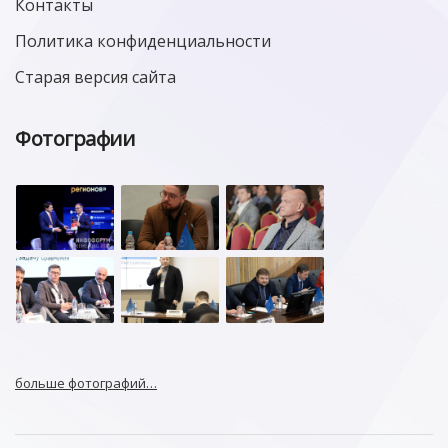
Контакты
Политика конфиденциальности
Старая версия сайта
Фотографии
больше фотографий…