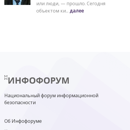
или люди, — прошло. Сегодня
далее
объектом ки...
Национальный форум информационной
безопасности
Об Инфофоруме