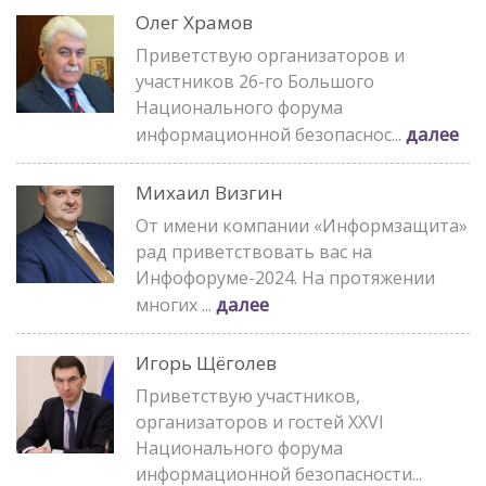
Олег Храмов
Приветствую организаторов и
участников 26-го Большого
Национального форума
далее
информационной безопаснос...
Михаил Визгин
От имени компании «Информзащита»
рад приветствовать вас на
Инфофоруме-2024. На протяжении
далее
многих ...
Игорь Щёголев
Приветствую участников,
организаторов и гостей XXVI
Национального форума
информационной безопасности...