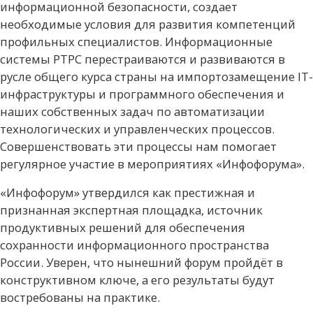
информационной безопасности, создает
необходимые условия для развития компетенций
профильных специалистов. Информационные
системы РТРС перестраиваются и развиваются в
русле общего курса страны на импортозамещение IT-
инфраструктуры и программного обеспечения и
наших собственных задач по автоматизации
технологических и управленческих процессов.
Совершенствовать эти процессы нам помогает
регулярное участие в мероприятиях «Инфофорума».
«Инфофорум» утвердился как престижная и
признанная экспертная площадка, источник
продуктивных решений для обеспечения
сохранности информационного пространства
России. Уверен, что нынешний форум пройдёт в
конструктивном ключе, а его результаты будут
востребованы на практике.