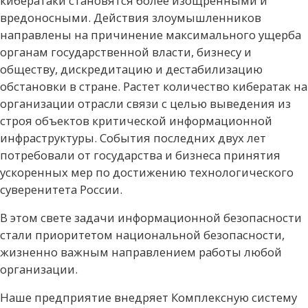
кибератаки становятся более изощренными и
вредоносными. Действия злоумышленников
направлены на причинение максимального ущерба
органам государственной власти, бизнесу и
обществу, дискредитацию и дестабилизацию
обстановки в стране. Растет количество кибератак на
организации отрасли связи с целью выведения из
строя объектов критической информационной
инфраструктуры. События последних двух лет
потребовали от государства и бизнеса принятия
ускоренных мер по достижению технологического
суверенитета России.
В этом свете задачи информационной безопасности
стали приоритетом национальной безопасности,
жизненно важным направлением работы любой
организации.
Наше предприятие внедряет Комплексную систему