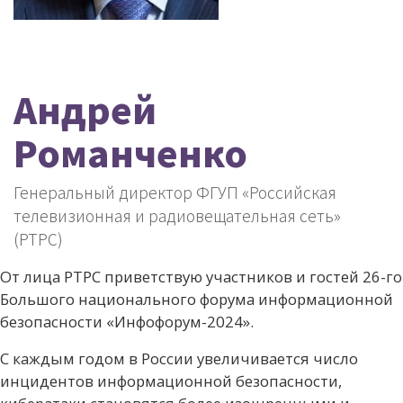
Андрей
Романченко
Генеральный директор ФГУП «Российская
телевизионная и радиовещательная сеть»
(РТРС)
От лица РТРС приветствую участников и гостей 26-го
Большого национального форума информационной
безопасности «Инфофорум-2024».
С каждым годом в России увеличивается число
инцидентов информационной безопасности,