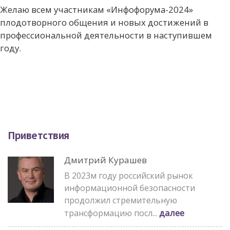
Желаю всем участникам «Инфофорума-2024»
плодотворного общения и новых достижений в
профессиональной деятельности в наступившем
году.
Приветствия
Дмитрий Курашев
В 2023м году российский рынок
информационной безопасности
продолжил стремительную
далее
трансформацию посл...