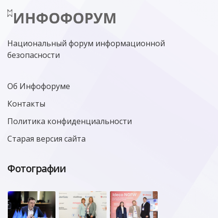
Национальный форум информационной
безопасности
Об Инфофоруме
Контакты
Политика конфиденциальности
Старая версия сайта
Фотографии