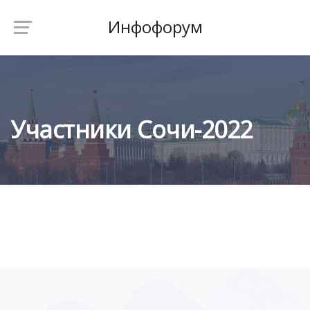
Инфофорум
Участники Сочи-2022