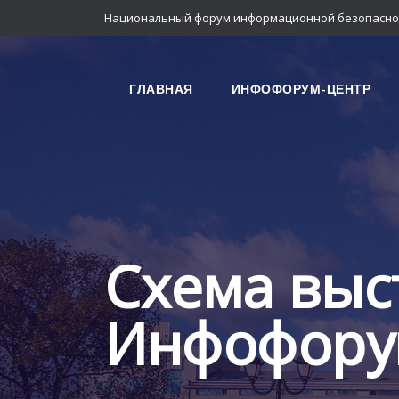
Национальный форум информационной безопасно
ГЛАВНАЯ
ИНФОФОРУМ-ЦЕНТР
Схема выс
Инфофору