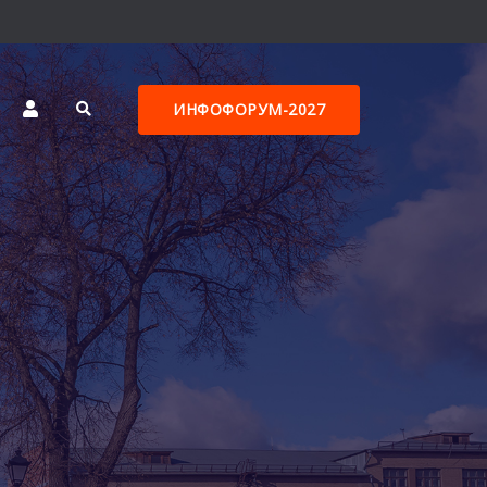
ИНФОФОРУМ-2027