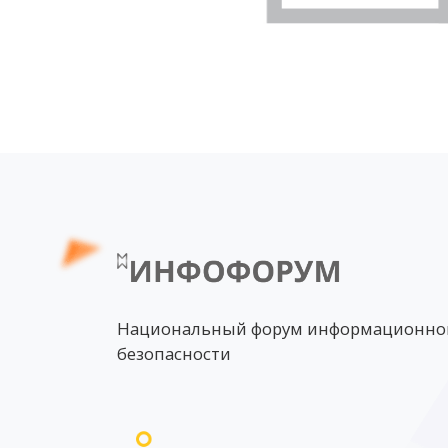
Национальный форум информационно
безопасности