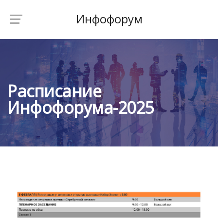
Инфофорум
Расписание
Инфофорума-2025