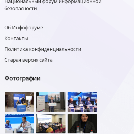
Национальный форум информационной
безопасности
Об Инфофоруме
Контакты
Политика конфиденциальности
Старая версия сайта
Фотографии