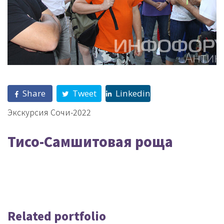
Share
Tweet
Linkedin
Экскурсия Сочи-2022
Тисо-Самшитовая роща
Related portfolio