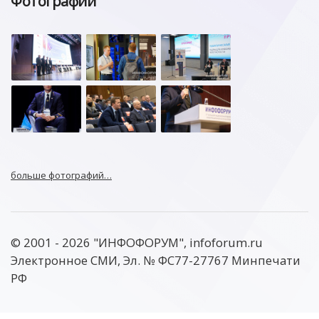
Фотографии
больше фотографий…
© 2001 - 2026 "ИНФОФОРУМ", infoforum.ru
Электронное СМИ, Эл. № ФС77-27767 Минпечати
РФ