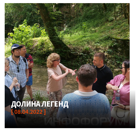
ДОЛИНА ЛЕГЕНД
[ 08.04.2022 ]