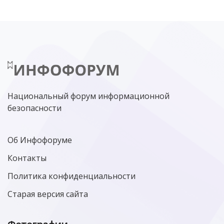
Национальный форум информационной
безопасности
Об Инфофоруме
Контакты
Политика конфиденциальности
Старая версия сайта