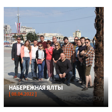
НАБЕРЕЖНАЯ ЯЛТЫ
[ 08.04.2022 ]