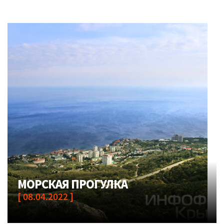
МОРСКАЯ ПРОГУЛКА
[ 08.04.2022 ]