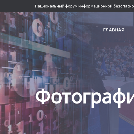
Национальный форум информационной безопасно
ГЛАВНАЯ
Фотограф