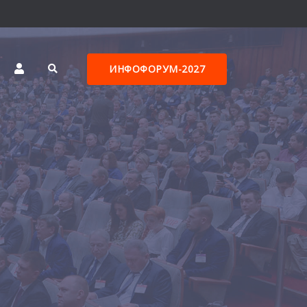
ИНФОФОРУМ-2027