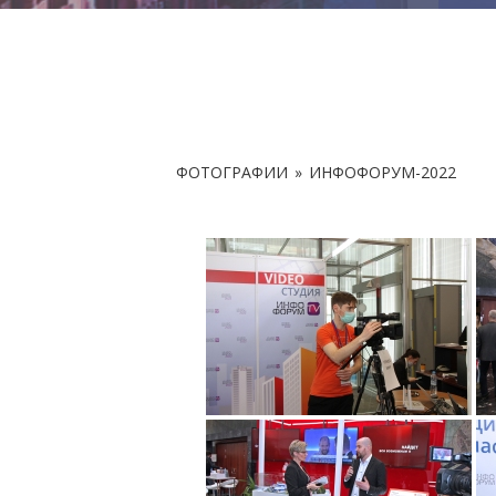
ФОТОГРАФИИ
»
ИНФОФОРУМ-2022